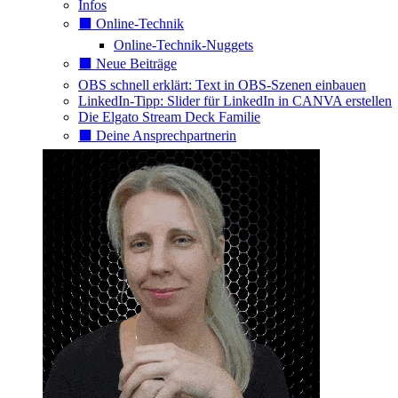
Infos
⬛️ Online-Technik
Online-Technik-Nuggets
⬛️ Neue Beiträge
OBS schnell erklärt: Text in OBS-Szenen einbauen
LinkedIn-Tipp: Slider für LinkedIn in CANVA erstellen
Die Elgato Stream Deck Familie
⬛️ Deine Ansprechpartnerin