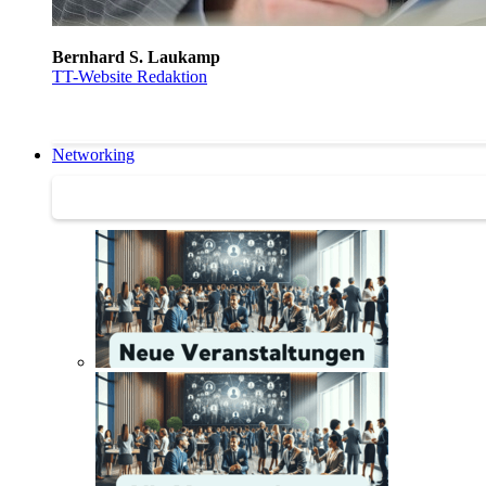
Bernhard S. Laukamp
TT-Website Redaktion
Networking
Networking