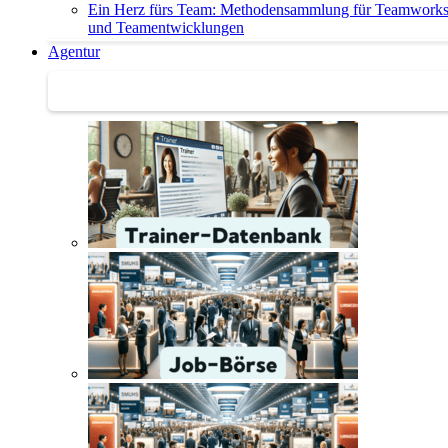
Ein Herz fürs Team: Methodensammlung für Teamwork
und Teamentwicklungen
Agentur
Agentur | Trainer-Datenbank