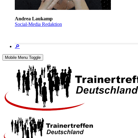
Andrea Laukamp
Social-Media Redaktion
🔎
Mobile Menu Toggle