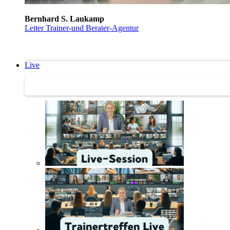
Bernhard S. Laukamp
Leiter Trainer-und Berater-Agentur
Live
Trainertreffen Live