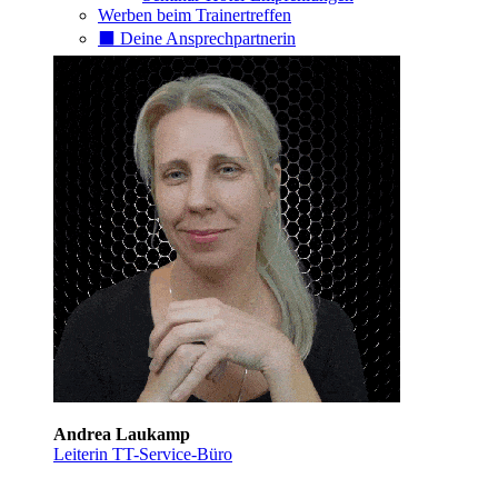
Werben beim Trainertreffen
⬛️ Deine Ansprechpartnerin
Andrea Laukamp
Leiterin TT-Service-Büro