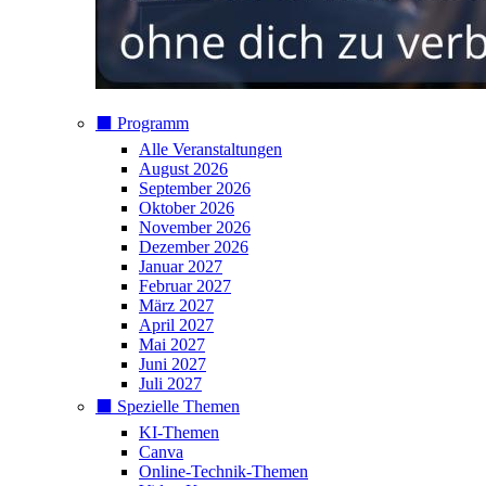
⬛️ Programm
Alle Veranstaltungen
August 2026
September 2026
Oktober 2026
November 2026
Dezember 2026
Januar 2027
Februar 2027
März 2027
April 2027
Mai 2027
Juni 2027
Juli 2027
⬛️ Spezielle Themen
KI-Themen
Canva
Online-Technik-Themen