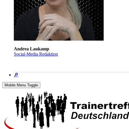
Andrea Laukamp
Social-Media Redaktion
🔎
Mobile Menu Toggle