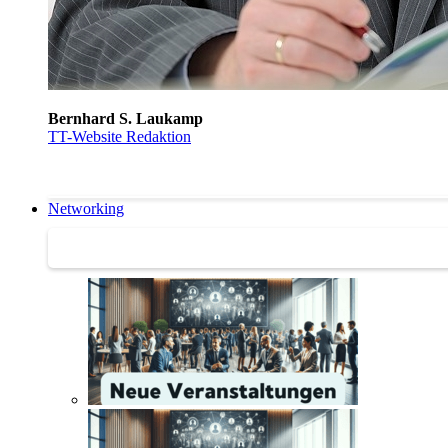
Bernhard S. Laukamp
TT-Website Redaktion
Networking
Networking