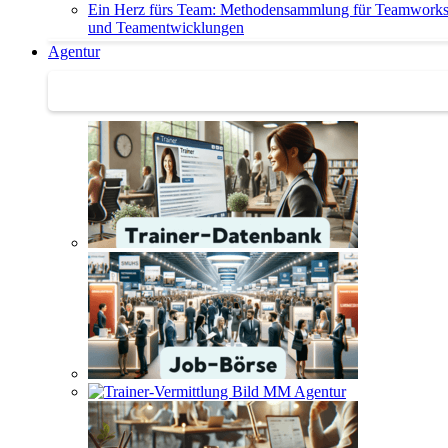
Ein Herz fürs Team: Methodensammlung für Teamwork
und Teamentwicklungen
Agentur
Agentur | Trainer-Datenbank