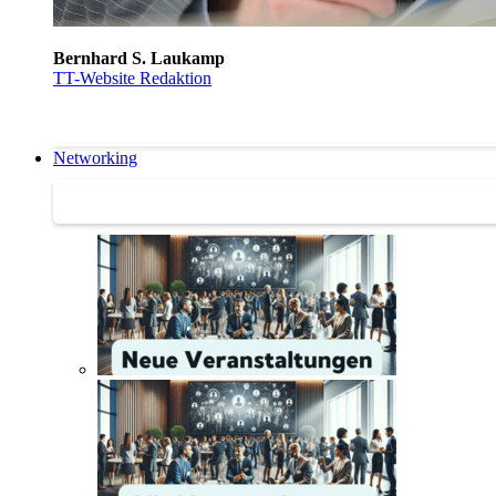
Bernhard S. Laukamp
TT-Website Redaktion
Networking
Networking