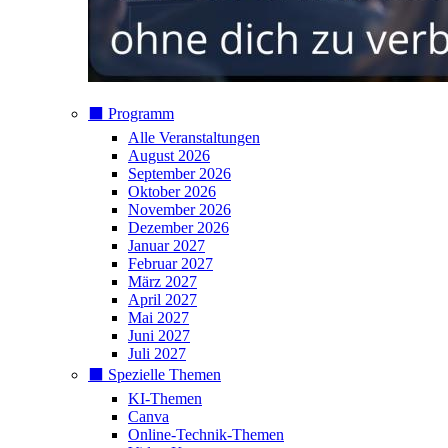
⬛️ Programm
Alle Veranstaltungen
August 2026
September 2026
Oktober 2026
November 2026
Dezember 2026
Januar 2027
Februar 2027
März 2027
April 2027
Mai 2027
Juni 2027
Juli 2027
⬛️ Spezielle Themen
KI-Themen
Canva
Online-Technik-Themen