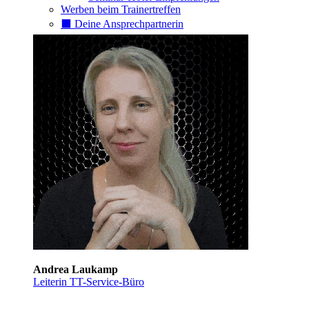
Werben beim Trainertreffen
⬛️ Deine Ansprechpartnerin
Andrea Laukamp
Leiterin TT-Service-Büro