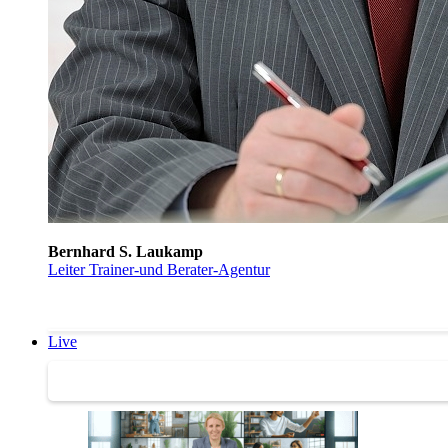
Bernhard S. Laukamp
Leiter Trainer-und Berater-Agentur
Live
Trainertreffen Live