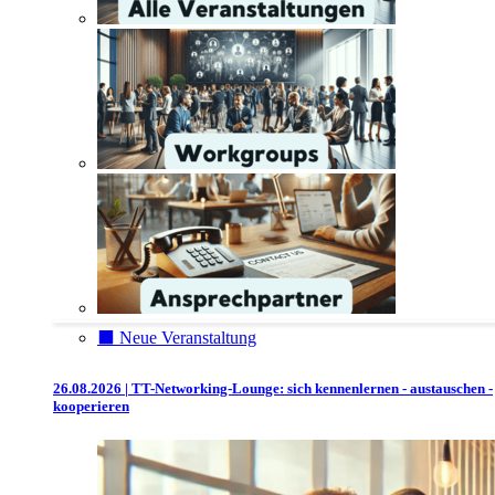
⬛️ Neue Veranstaltung
26.08.2026 | TT-Networking-Lounge: sich kennenlernen - austauschen -
kooperieren