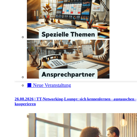
⬛️ Neue Veranstaltung
26.08.2026 | TT-Networking-Lounge: sich kennenlernen - austauschen -
kooperieren