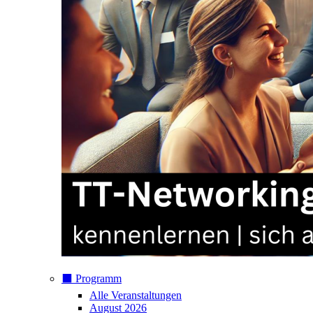
⬛️ Programm
Alle Veranstaltungen
August 2026