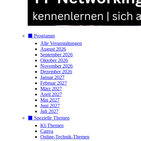
⬛️ Programm
Alle Veranstaltungen
August 2026
September 2026
Oktober 2026
November 2026
Dezember 2026
Januar 2027
Februar 2027
März 2027
April 2027
Mai 2027
Juni 2027
Juli 2027
⬛️ Spezielle Themen
KI-Themen
Canva
Online-Technik-Themen