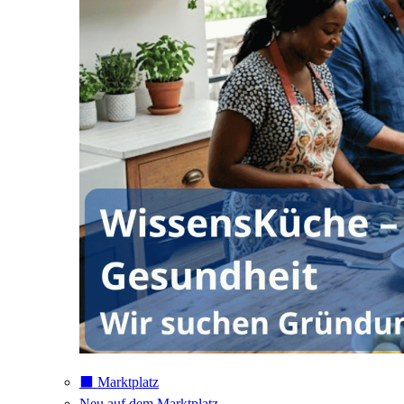
⬛️ Marktplatz
Neu auf dem Marktplatz