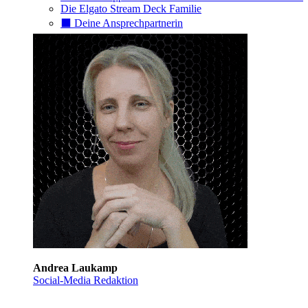
Die Elgato Stream Deck Familie
⬛️ Deine Ansprechpartnerin
Andrea Laukamp
Social-Media Redaktion