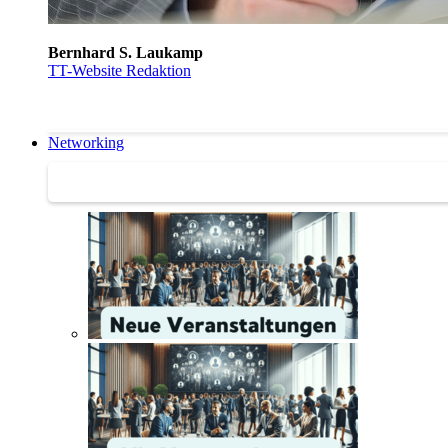
Bernhard S. Laukamp
TT-Website Redaktion
Networking
Networking