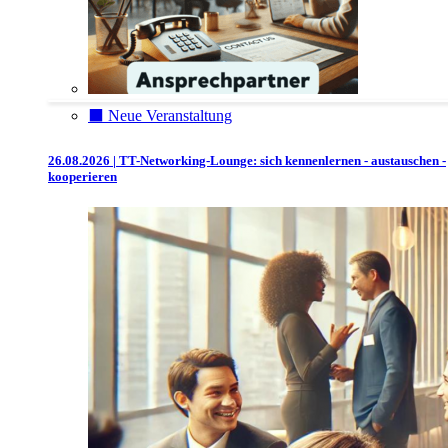
⬛️ Neue Veranstaltung
26.08.2026 | TT-Networking-Lounge: sich kennenlernen - austauschen -
kooperieren