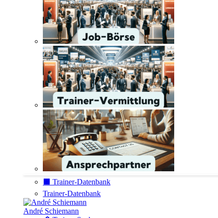
⬛️ Trainer-Datenbank
Trainer-Datenbank
André Schiemann