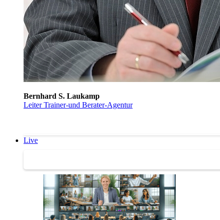
Bernhard S. Laukamp
Leiter Trainer-und Berater-Agentur
Live
Trainertreffen Live