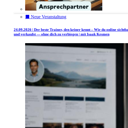
⬛️ Neue Veranstaltung
24.09.2026 | Der beste Trainer, den keiner kennt – Wie du online sichtb
und verkaufst — ohne dich zu verbiegen | mit Isaak Kesmen