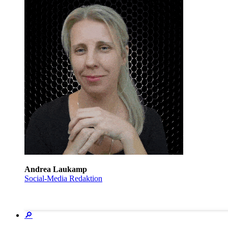
Andrea Laukamp
Social-Media Redaktion
🔎