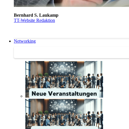
Bernhard S. Laukamp
TT-Website Redaktion
Networking
Networking