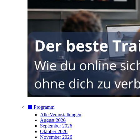
⬛️ Programm
Alle Veranstaltungen
August 2026
September 2026
Oktober 2026
November 2026