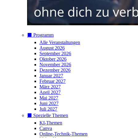
⬛️ Programm
Alle Veranstaltungen
August 2026
September 2026
Oktober 2026
November 2026
Dezember 2026
Januar 2027
Februar 2027
März 2027
April 2027
Mai 2027
Juni 2027
Juli 2027
⬛️ Spezielle Themen
KI-Themen
Canva
Online-Technik-Themen