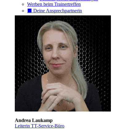
Werben beim Trainertreffen
⬛️ Deine Ansprechpartnerin
Andrea Laukamp
Leiterin TT-Service-Büro