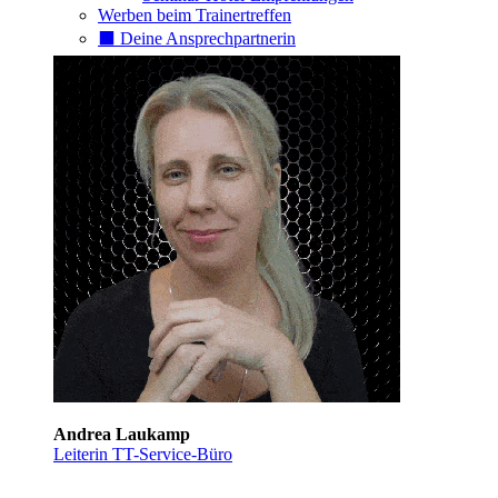
Werben beim Trainertreffen
⬛️ Deine Ansprechpartnerin
Andrea Laukamp
Leiterin TT-Service-Büro