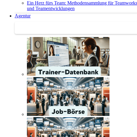
Ein Herz fürs Team: Methodensammlung für Teamwork
und Teamentwicklungen
Agentur
Agentur | Trainer-Datenbank