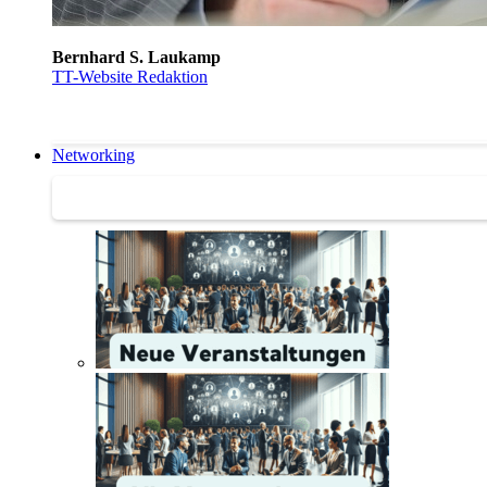
Bernhard S. Laukamp
TT-Website Redaktion
Networking
Networking