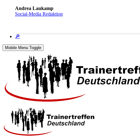
Andrea Laukamp
Social-Media Redaktion
🔎
Mobile Menu Toggle