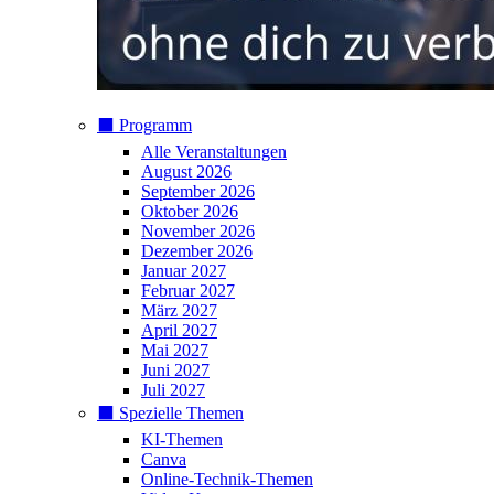
⬛️ Programm
Alle Veranstaltungen
August 2026
September 2026
Oktober 2026
November 2026
Dezember 2026
Januar 2027
Februar 2027
März 2027
April 2027
Mai 2027
Juni 2027
Juli 2027
⬛️ Spezielle Themen
KI-Themen
Canva
Online-Technik-Themen