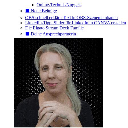
Online-Technik-Nuggets
⬛️ Neue Beiträge
OBS schnell erklärt: Text in OBS-Szenen einbauen
LinkedIn-Tipp: Slider für LinkedIn in CANVA erstellen
Die Elgato Stream Deck Familie
⬛️ Deine Ansprechpartnerin