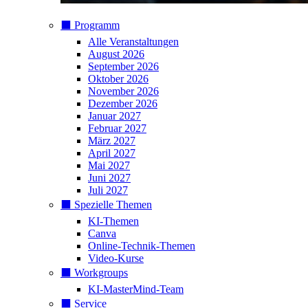
⬛️ Programm
Alle Veranstaltungen
August 2026
September 2026
Oktober 2026
November 2026
Dezember 2026
Januar 2027
Februar 2027
März 2027
April 2027
Mai 2027
Juni 2027
Juli 2027
⬛️ Spezielle Themen
KI-Themen
Canva
Online-Technik-Themen
Video-Kurse
⬛️ Workgroups
KI-MasterMind-Team
⬛️ Service