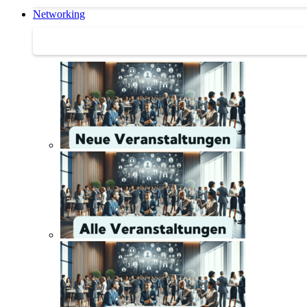
Networking
Networking