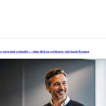
bar wirst und verkaufst — ohne dich zu verbiegen | mit Isaak Kesmen