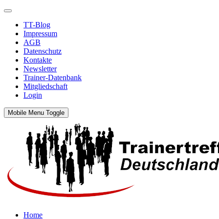
TT-Blog
Impressum
AGB
Datenschutz
Kontakte
Newsletter
Trainer-Datenbank
Mitgliedschaft
Login
Mobile Menu Toggle
Home