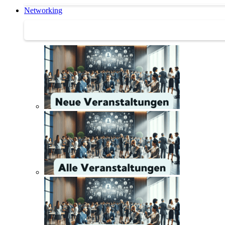
Networking
Networking