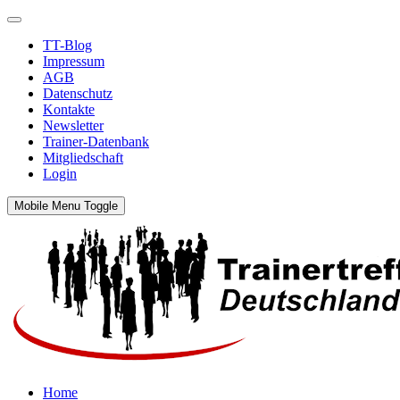
TT-Blog
Impressum
AGB
Datenschutz
Kontakte
Newsletter
Trainer-Datenbank
Mitgliedschaft
Login
Mobile Menu Toggle
Home