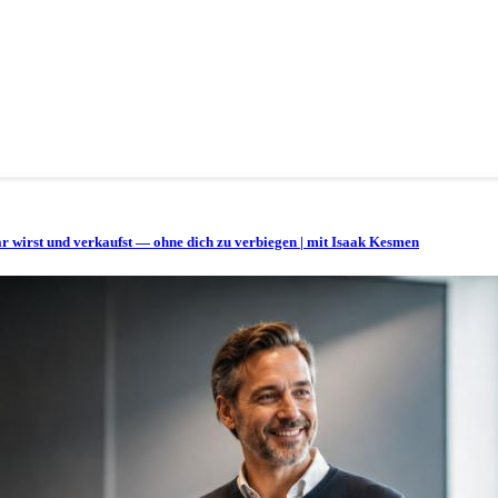
bar wirst und verkaufst — ohne dich zu verbiegen | mit Isaak Kesmen