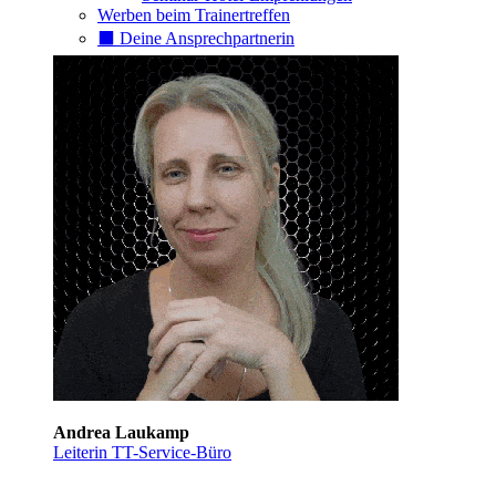
Werben beim Trainertreffen
⬛️ Deine Ansprechpartnerin
Andrea Laukamp
Leiterin TT-Service-Büro