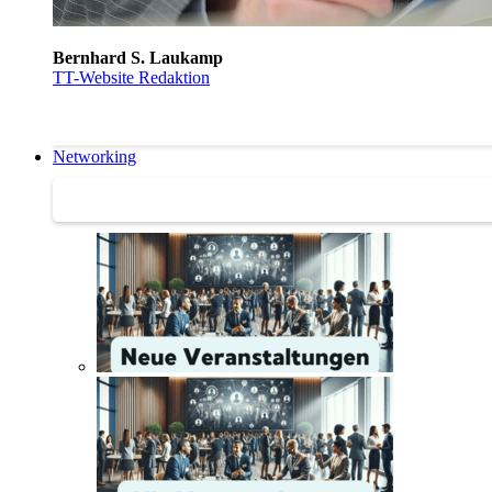
Bernhard S. Laukamp
TT-Website Redaktion
Networking
Networking