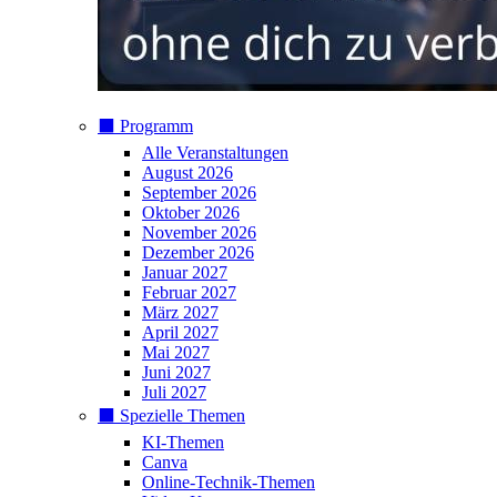
⬛️ Programm
Alle Veranstaltungen
August 2026
September 2026
Oktober 2026
November 2026
Dezember 2026
Januar 2027
Februar 2027
März 2027
April 2027
Mai 2027
Juni 2027
Juli 2027
⬛️ Spezielle Themen
KI-Themen
Canva
Online-Technik-Themen