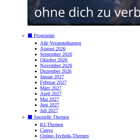
⬛️ Programm
Alle Veranstaltungen
August 2026
September 2026
Oktober 2026
November 2026
Dezember 2026
Januar 2027
Februar 2027
März 2027
April 2027
Mai 2027
Juni 2027
Juli 2027
⬛️ Spezielle Themen
KI-Themen
Canva
Online-Technik-Themen