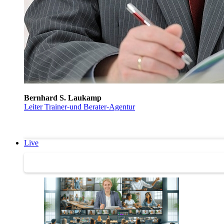
Bernhard S. Laukamp
Leiter Trainer-und Berater-Agentur
Live
Trainertreffen Live