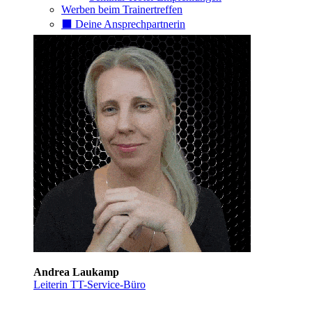
Werben beim Trainertreffen
⬛️ Deine Ansprechpartnerin
Andrea Laukamp
Leiterin TT-Service-Büro