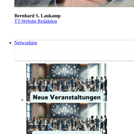
Bernhard S. Laukamp
TT-Website Redaktion
Networking
Networking