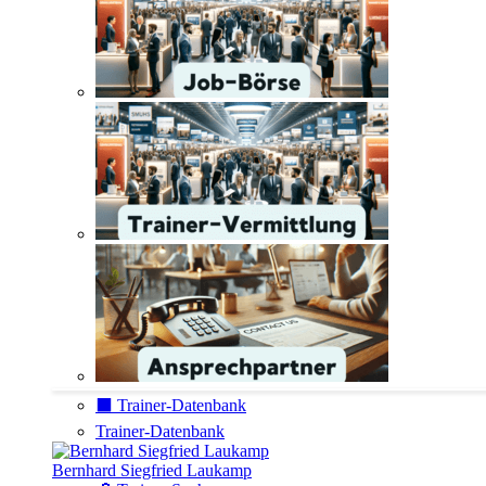
⬛️ Trainer-Datenbank
Trainer-Datenbank
Bernhard Siegfried Laukamp