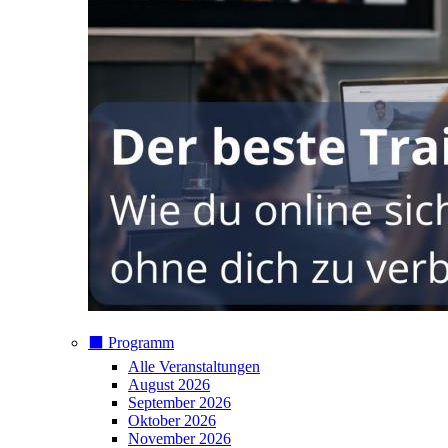
⬛️ Programm
Alle Veranstaltungen
August 2026
September 2026
Oktober 2026
November 2026