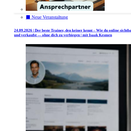
⬛️ Neue Veranstaltung
24.09.2026 | Der beste Trainer, den keiner kennt – Wie du online sichtb
und verkaufst — ohne dich zu verbiegen | mit Isaak Kesmen