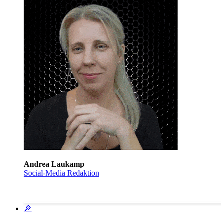
Andrea Laukamp
Social-Media Redaktion
🔎