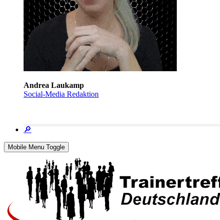
Andrea Laukamp
Social-Media Redaktion
🔎
Mobile Menu Toggle