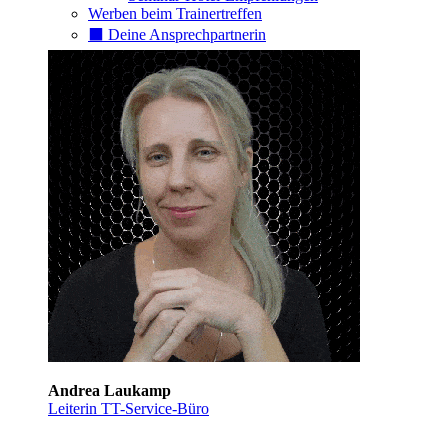
Werben beim Trainertreffen
⬛️ Deine Ansprechpartnerin
Andrea Laukamp
Leiterin TT-Service-Büro