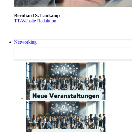
Bernhard S. Laukamp
TT-Website Redaktion
Networking
Networking