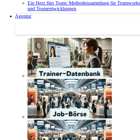
Ein Herz fürs Team: Methodensammlung für Teamwork
und Teamentwicklungen
Agentur
Agentur | Trainer-Datenbank