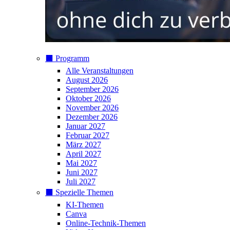
⬛️ Programm
Alle Veranstaltungen
August 2026
September 2026
Oktober 2026
November 2026
Dezember 2026
Januar 2027
Februar 2027
März 2027
April 2027
Mai 2027
Juni 2027
Juli 2027
⬛️ Spezielle Themen
KI-Themen
Canva
Online-Technik-Themen