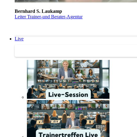
Bernhard S. Laukamp
Leiter Trainer-und Berater-Agentur
Live
Trainertreffen Live