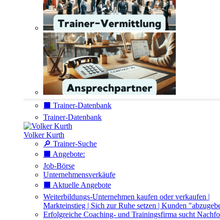
⬛️ Trainer-Datenbank
Trainer-Datenbank
Volker Kurth
🔎 Trainer-Suche
⬛️ Angebote:
Job-Börse
Unternehmensverkäufe
⬛️ Aktuelle Angebote
Weiterbildungs-Unternehmen kaufen oder verkaufen |
Markteinstieg | Sich zur Ruhe setzen | Kunden "abzugeb
Erfolgreiche Coaching- und Trainingsfirma sucht Nachfo