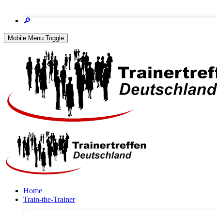
🔎
Mobile Menu Toggle
Home
Train-the-Trainer