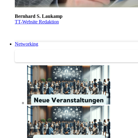
Bernhard S. Laukamp
TT-Website Redaktion
Networking
Networking