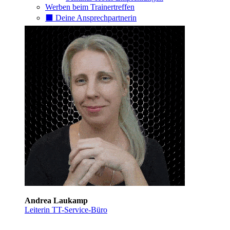
Werben beim Trainertreffen
⬛️ Deine Ansprechpartnerin
Andrea Laukamp
Leiterin TT-Service-Büro