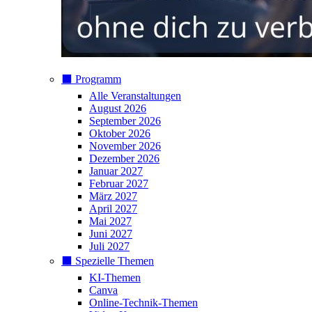
⬛️ Programm
Alle Veranstaltungen
August 2026
September 2026
Oktober 2026
November 2026
Dezember 2026
Januar 2027
Februar 2027
März 2027
April 2027
Mai 2027
Juni 2027
Juli 2027
⬛️ Spezielle Themen
KI-Themen
Canva
Online-Technik-Themen