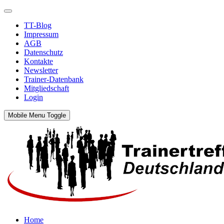
TT-Blog
Impressum
AGB
Datenschutz
Kontakte
Newsletter
Trainer-Datenbank
Mitgliedschaft
Login
Mobile Menu Toggle
Home