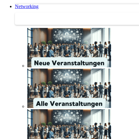
Networking
Networking