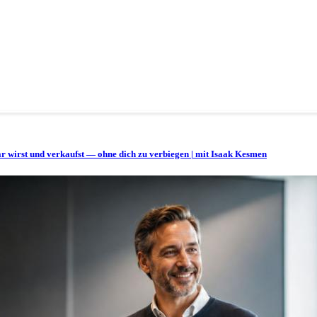
bar wirst und verkaufst — ohne dich zu verbiegen | mit Isaak Kesmen