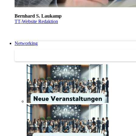
Bernhard S. Laukamp
TT-Website Redaktion
Networking
Networking