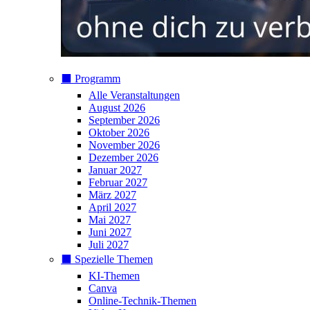
⬛️ Programm
Alle Veranstaltungen
August 2026
September 2026
Oktober 2026
November 2026
Dezember 2026
Januar 2027
Februar 2027
März 2027
April 2027
Mai 2027
Juni 2027
Juli 2027
⬛️ Spezielle Themen
KI-Themen
Canva
Online-Technik-Themen