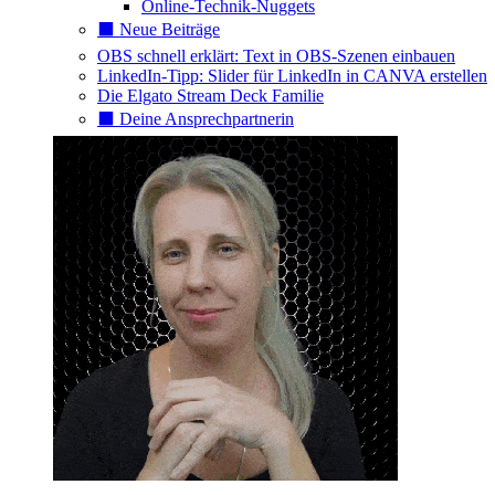
Online-Technik-Nuggets
⬛️ Neue Beiträge
OBS schnell erklärt: Text in OBS-Szenen einbauen
LinkedIn-Tipp: Slider für LinkedIn in CANVA erstellen
Die Elgato Stream Deck Familie
⬛️ Deine Ansprechpartnerin