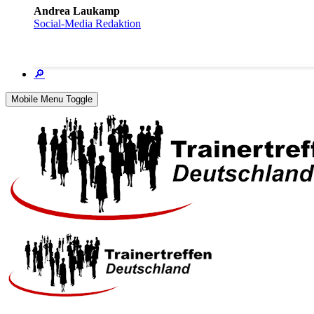
Andrea Laukamp
Social-Media Redaktion
🔎
Mobile Menu Toggle