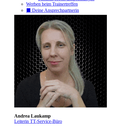
Werben beim Trainertreffen
⬛️ Deine Ansprechpartnerin
Andrea Laukamp
Leiterin TT-Service-Büro