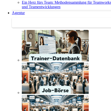
Ein Herz fürs Team: Methodensammlung für Teamwork
und Teamentwicklungen
Agentur
Agentur | Trainer-Datenbank