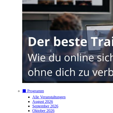
⬛️ Programm
Alle Veranstaltungen
August 2026
September 2026
Oktober 2026