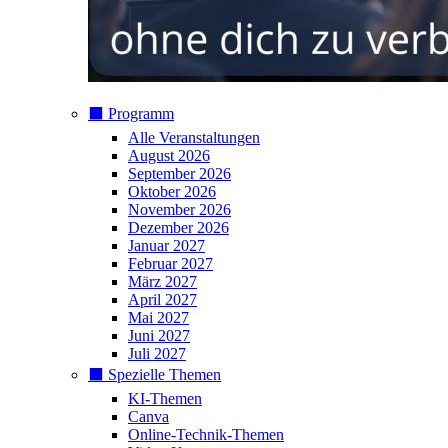
⬛️ Programm
Alle Veranstaltungen
August 2026
September 2026
Oktober 2026
November 2026
Dezember 2026
Januar 2027
Februar 2027
März 2027
April 2027
Mai 2027
Juni 2027
Juli 2027
⬛️ Spezielle Themen
KI-Themen
Canva
Online-Technik-Themen