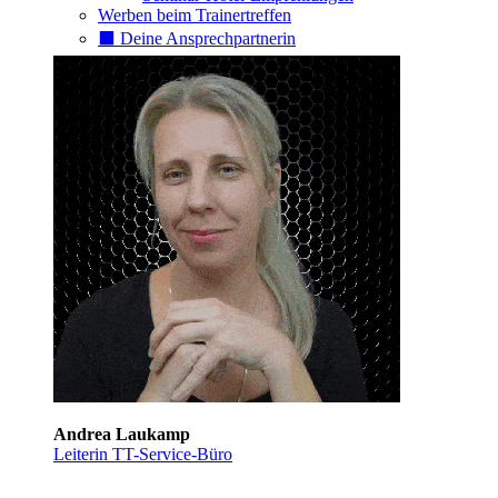
Werben beim Trainertreffen
⬛️ Deine Ansprechpartnerin
Andrea Laukamp
Leiterin TT-Service-Büro