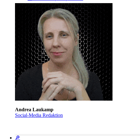
Andrea Laukamp
Social-Media Redaktion
🔎