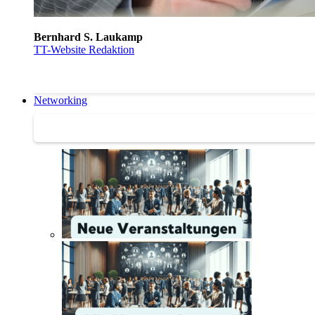
Bernhard S. Laukamp
TT-Website Redaktion
Networking
Networking