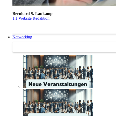
Bernhard S. Laukamp
TT-Website Redaktion
Networking
Networking