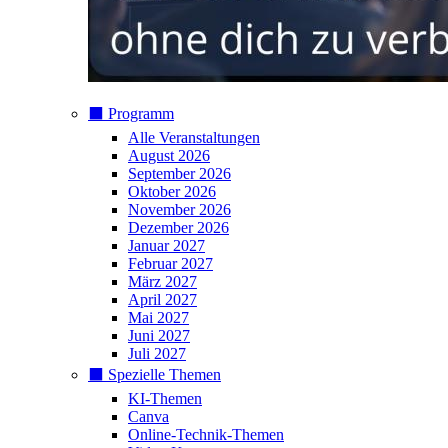
⬛️ Programm
Alle Veranstaltungen
August 2026
September 2026
Oktober 2026
November 2026
Dezember 2026
Januar 2027
Februar 2027
März 2027
April 2027
Mai 2027
Juni 2027
Juli 2027
⬛️ Spezielle Themen
KI-Themen
Canva
Online-Technik-Themen