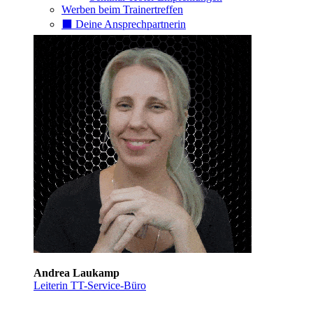
Werben beim Trainertreffen
⬛️ Deine Ansprechpartnerin
Andrea Laukamp
Leiterin TT-Service-Büro