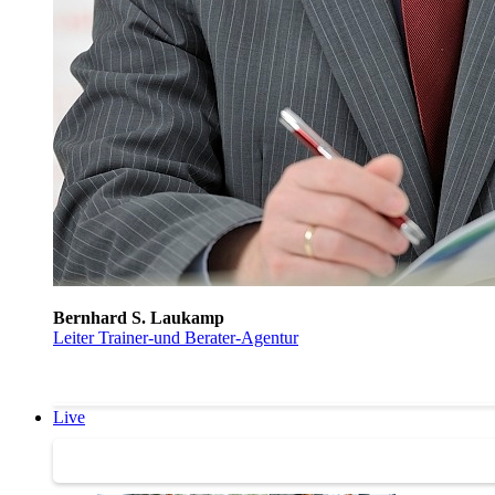
Bernhard S. Laukamp
Leiter Trainer-und Berater-Agentur
Live
Trainertreffen Live