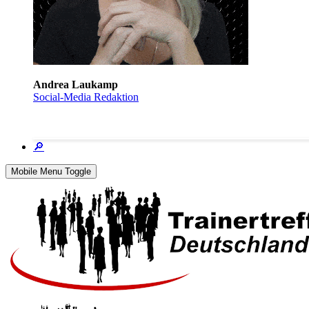
Andrea Laukamp
Social-Media Redaktion
🔎
Mobile Menu Toggle