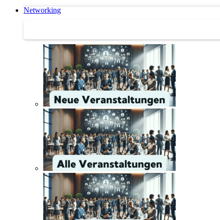
Networking
Networking