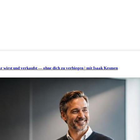
bar wirst und verkaufst — ohne dich zu verbiegen | mit Isaak Kesmen