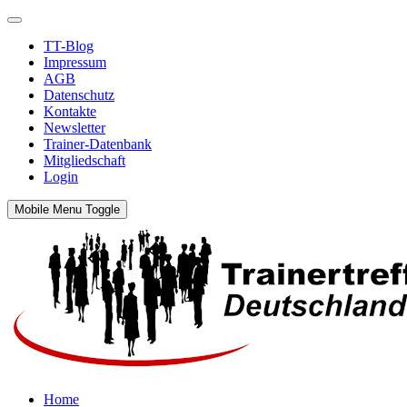
TT-Blog
Impressum
AGB
Datenschutz
Kontakte
Newsletter
Trainer-Datenbank
Mitgliedschaft
Login
Mobile Menu Toggle
Home