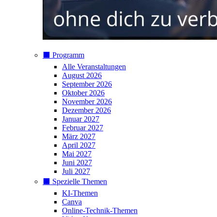
⬛️ Programm
Alle Veranstaltungen
August 2026
September 2026
Oktober 2026
November 2026
Dezember 2026
Januar 2027
Februar 2027
März 2027
April 2027
Mai 2027
Juni 2027
Juli 2027
⬛️ Spezielle Themen
KI-Themen
Canva
Online-Technik-Themen