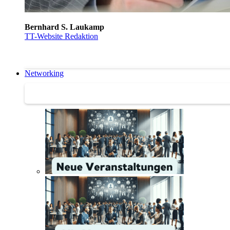
Bernhard S. Laukamp
TT-Website Redaktion
Networking
Networking