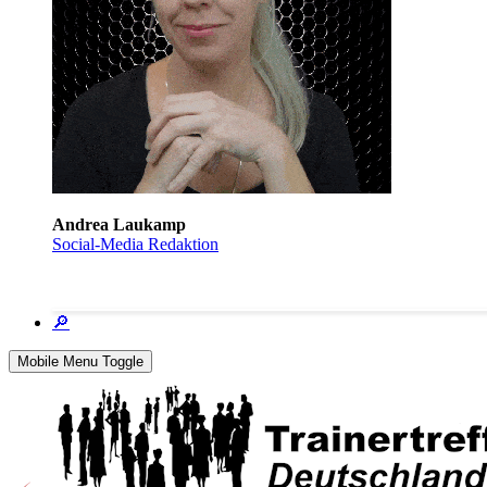
Andrea Laukamp
Social-Media Redaktion
🔎
Mobile Menu Toggle