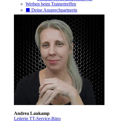
Werben beim Trainertreffen
⬛️ Deine Ansprechpartnerin
Andrea Laukamp
Leiterin TT-Service-Büro