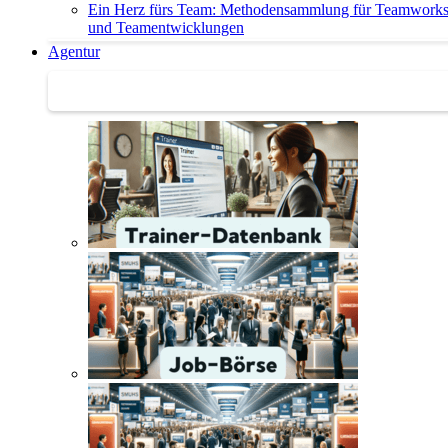
Ein Herz fürs Team: Methodensammlung für Teamwork
und Teamentwicklungen
Agentur
Agentur | Trainer-Datenbank