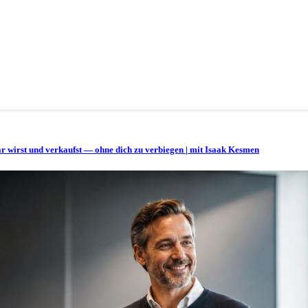
bar wirst und verkaufst — ohne dich zu verbiegen | mit Isaak Kesmen