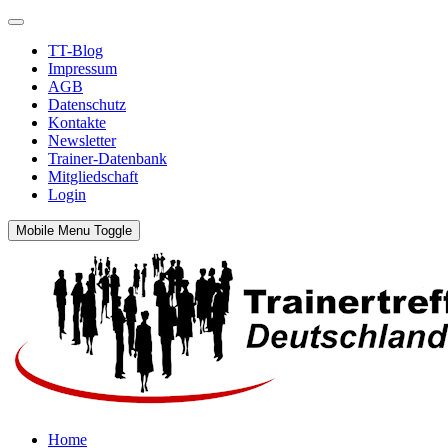
TT-Blog
Impressum
AGB
Datenschutz
Kontakte
Newsletter
Trainer-Datenbank
Mitgliedschaft
Login
Mobile Menu Toggle
Home