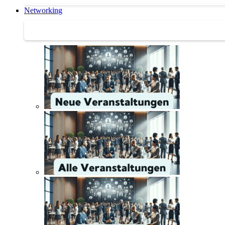
Networking
Networking