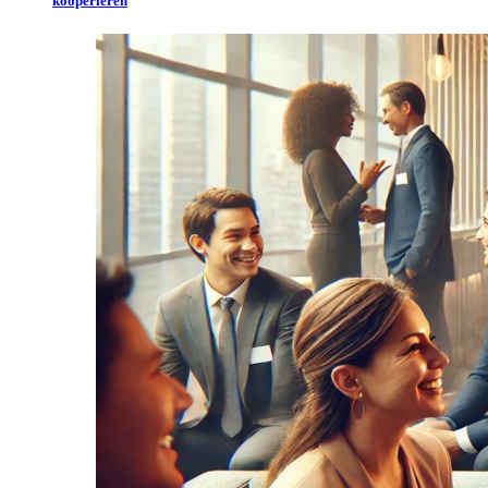
kooperieren