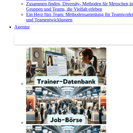
Zusammen finden, Diversity- Methoden für Menschen in
Gruppen und Teams, die Vielfalt erleben
Ein Herz fürs Team: Methodensammlung für Teamwork
und Teamentwicklungen
Agentur
Agentur | Trainer-Datenbank