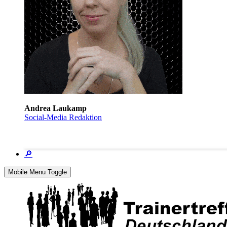
Andrea Laukamp
Social-Media Redaktion
🔎
Mobile Menu Toggle