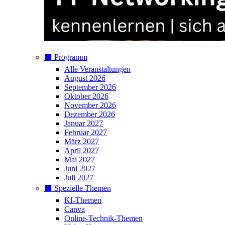
⬛️ Programm
Alle Veranstaltungen
August 2026
September 2026
Oktober 2026
November 2026
Dezember 2026
Januar 2027
Februar 2027
März 2027
April 2027
Mai 2027
Juni 2027
Juli 2027
⬛️ Spezielle Themen
KI-Themen
Canva
Online-Technik-Themen