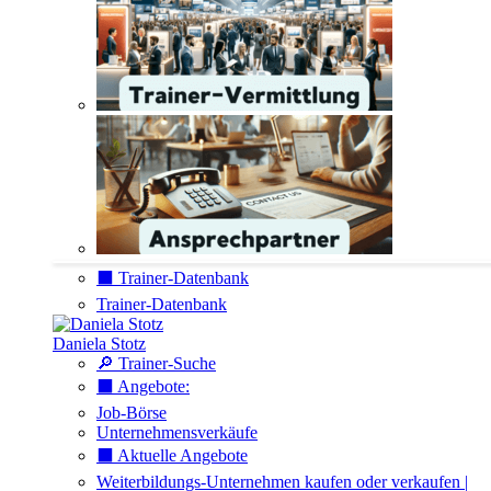
⬛️ Trainer-Datenbank
Trainer-Datenbank
Daniela Stotz
🔎 Trainer-Suche
⬛️ Angebote:
Job-Börse
Unternehmensverkäufe
⬛️ Aktuelle Angebote
Weiterbildungs-Unternehmen kaufen oder verkaufen |