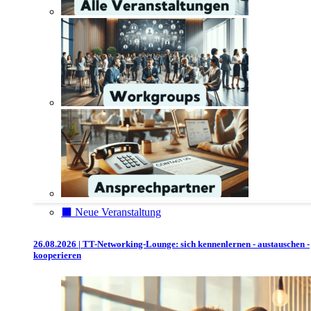
⬛️ Neue Veranstaltung
26.08.2026 | TT-Networking-Lounge: sich kennenlernen - austauschen -
kooperieren