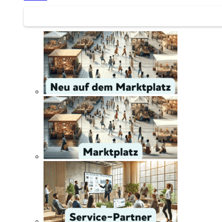
Service | Marktplatz