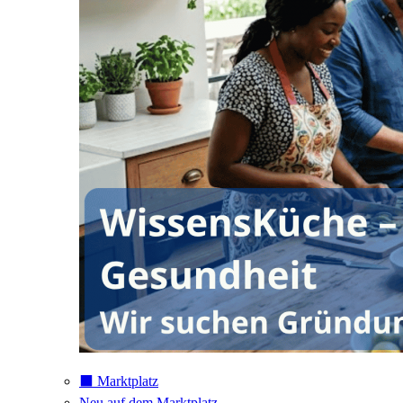
⬛️ Marktplatz
Neu auf dem Marktplatz