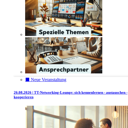
⬛️ Neue Veranstaltung
26.08.2026 | TT-Networking-Lounge: sich kennenlernen - austauschen -
kooperieren