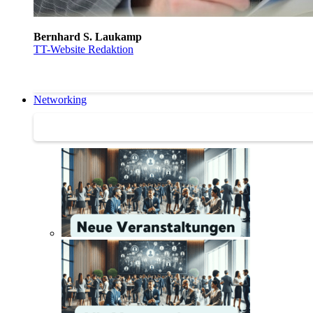
Bernhard S. Laukamp
TT-Website Redaktion
Networking
Networking