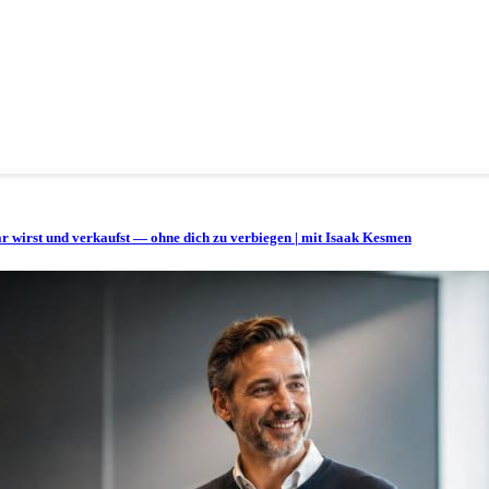
bar wirst und verkaufst — ohne dich zu verbiegen | mit Isaak Kesmen