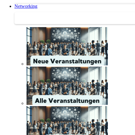
Networking
Networking