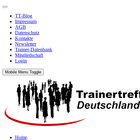
TT-Blog
Impressum
AGB
Datenschutz
Kontakte
Newsletter
Trainer-Datenbank
Mitgliedschaft
Login
Mobile Menu Toggle
Home