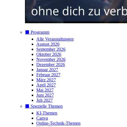
⬛️ Programm
Alle Veranstaltungen
August 2026
September 2026
Oktober 2026
November 2026
Dezember 2026
Januar 2027
Februar 2027
März 2027
April 2027
Mai 2027
Juni 2027
Juli 2027
⬛️ Spezielle Themen
KI-Themen
Canva
Online-Technik-Themen