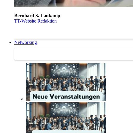
Bernhard S. Laukamp
TT-Website Redaktion
Networking
Networking