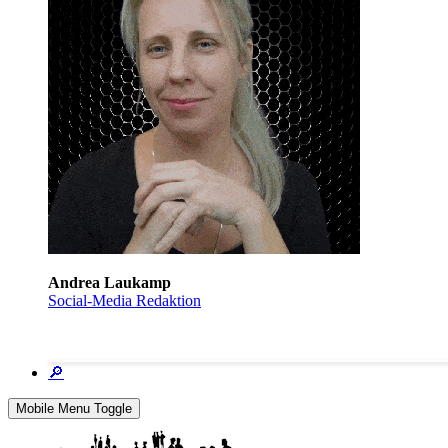
Andrea Laukamp
Social-Media Redaktion
🔎
Mobile Menu Toggle