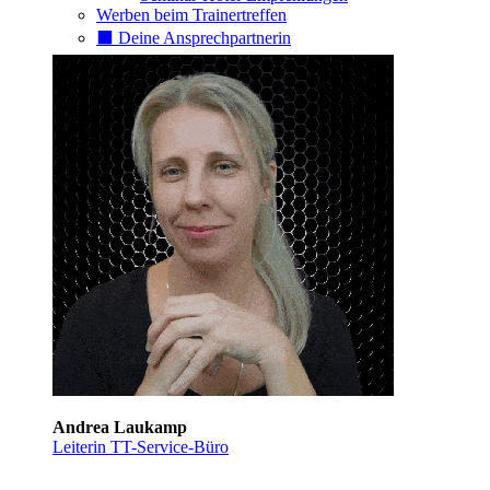
Werben beim Trainertreffen
⬛️ Deine Ansprechpartnerin
Andrea Laukamp
Leiterin TT-Service-Büro