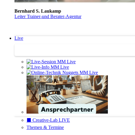
Bernhard S. Laukamp
Leiter Trainer-und Berater-Agentur
Live
Trainertreffen Live
⬛️ Creative-Lab LIVE
Themen & Termine