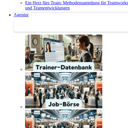
Ein Herz fürs Team: Methodensammlung für Teamwork
und Teamentwicklungen
Agentur
Agentur | Trainer-Datenbank