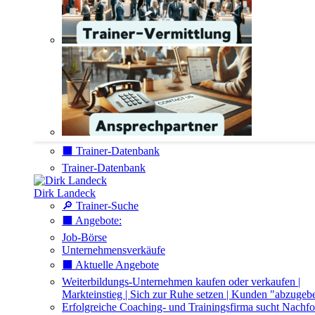
⬛️ Trainer-Datenbank
Trainer-Datenbank
Dirk Landeck
🔎 Trainer-Suche
⬛️ Angebote:
Job-Börse
Unternehmensverkäufe
⬛️ Aktuelle Angebote
Weiterbildungs-Unternehmen kaufen oder verkaufen |
Markteinstieg | Sich zur Ruhe setzen | Kunden "abzugeb
Erfolgreiche Coaching- und Trainingsfirma sucht Nachfo