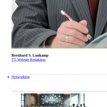
Bernhard S. Laukamp
TT-Website Redaktion
Networking
Networking