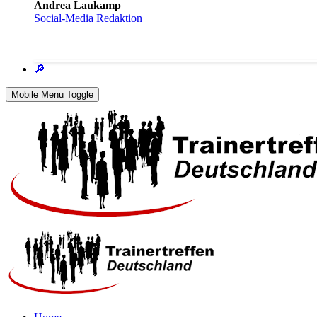
Andrea Laukamp
Social-Media Redaktion
🔎
Mobile Menu Toggle