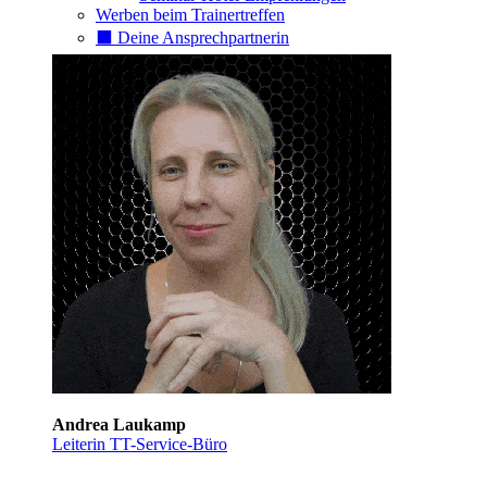
Werben beim Trainertreffen
⬛️ Deine Ansprechpartnerin
Andrea Laukamp
Leiterin TT-Service-Büro