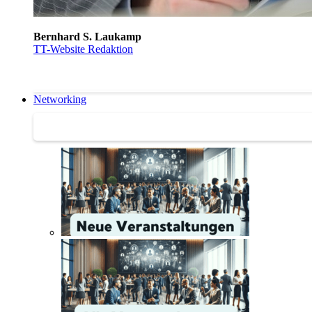
Bernhard S. Laukamp
TT-Website Redaktion
Networking
Networking