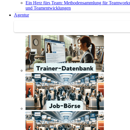
Ein Herz fürs Team: Methodensammlung für Teamwork
und Teamentwicklungen
Agentur
Agentur | Trainer-Datenbank