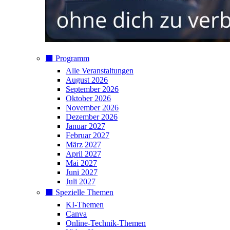
⬛️ Programm
Alle Veranstaltungen
August 2026
September 2026
Oktober 2026
November 2026
Dezember 2026
Januar 2027
Februar 2027
März 2027
April 2027
Mai 2027
Juni 2027
Juli 2027
⬛️ Spezielle Themen
KI-Themen
Canva
Online-Technik-Themen