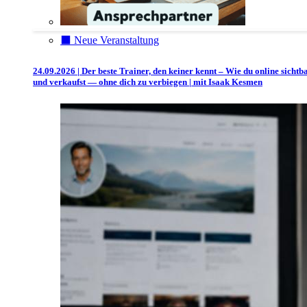
⬛️ Neue Veranstaltung
24.09.2026 | Der beste Trainer, den keiner kennt – Wie du online sichtb
und verkaufst — ohne dich zu verbiegen | mit Isaak Kesmen