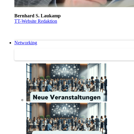
Bernhard S. Laukamp
TT-Website Redaktion
Networking
Networking