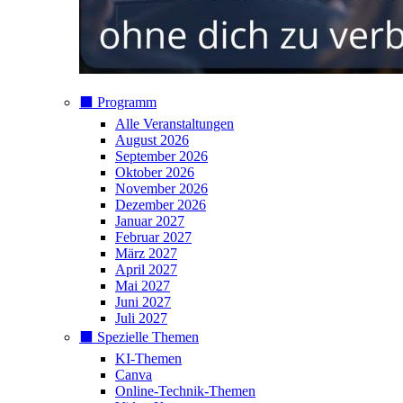
⬛️ Programm
Alle Veranstaltungen
August 2026
September 2026
Oktober 2026
November 2026
Dezember 2026
Januar 2027
Februar 2027
März 2027
April 2027
Mai 2027
Juni 2027
Juli 2027
⬛️ Spezielle Themen
KI-Themen
Canva
Online-Technik-Themen