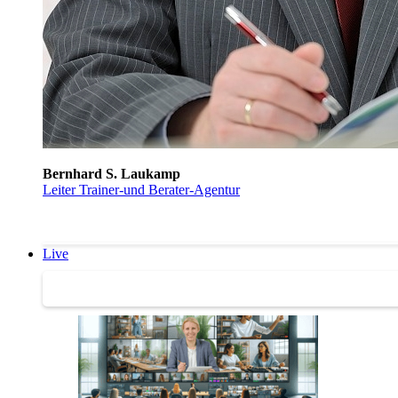
Bernhard S. Laukamp
Leiter Trainer-und Berater-Agentur
Live
Trainertreffen Live