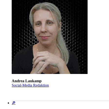
Andrea Laukamp
Social-Media Redaktion
🔎