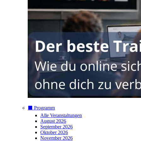
⬛️ Programm
Alle Veranstaltungen
August 2026
September 2026
Oktober 2026
November 2026