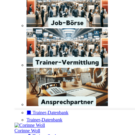
⬛️ Trainer-Datenbank
Trainer-Datenbank
Corinne Woll