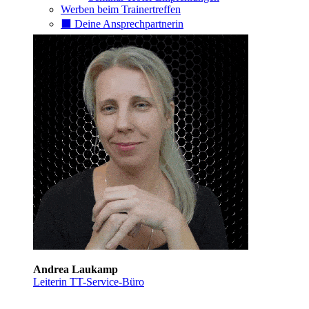
Werben beim Trainertreffen
⬛️ Deine Ansprechpartnerin
Andrea Laukamp
Leiterin TT-Service-Büro