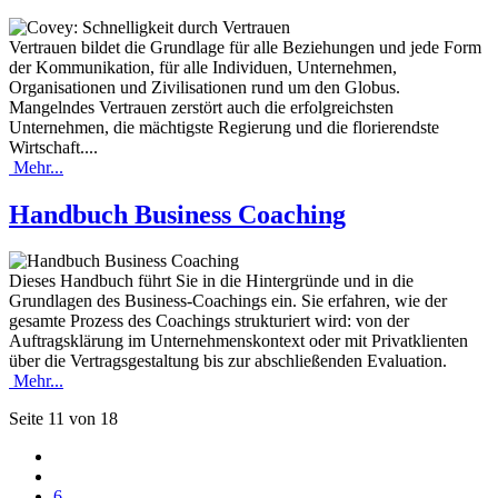
Vertrauen bildet die Grundlage für alle Beziehungen und jede Form
der Kommunikation, für alle Individuen, Unternehmen,
Organisationen und Zivilisationen rund um den Globus.
Mangelndes Vertrauen zerstört auch die erfolgreichsten
Unternehmen, die mächtigste Regierung und die florierendste
Wirtschaft....
Mehr...
Handbuch Business Coaching
Dieses Handbuch führt Sie in die Hintergründe und in die
Grundlagen des Business-Coachings ein. Sie erfahren, wie der
gesamte Prozess des Coachings strukturiert wird: von der
Auftragsklärung im Unternehmenskontext oder mit Privatklienten
über die Vertragsgestaltung bis zur abschließenden Evaluation.
Mehr...
Seite 11 von 18
6