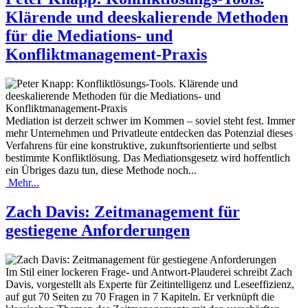
Klärende und deeskalierende Methoden
für die Mediations- und
Konfliktmanagement-Praxis
Mediation ist derzeit schwer im Kommen – soviel steht fest. Immer
mehr Unternehmen und Privatleute entdecken das Potenzial dieses
Verfahrens für eine konstruktive, zukunftsorientierte und selbst
bestimmte Konfliktlösung. Das Mediationsgesetz wird hoffentlich
ein Übriges dazu tun, diese Methode noch...
Mehr...
Zach Davis: Zeitmanagement für
gestiegene Anforderungen
Im Stil einer lockeren Frage- und Antwort-Plauderei schreibt Zach
Davis, vorgestellt als Experte für Zeitintelligenz und Leseeffizienz,
auf gut 70 Seiten zu 70 Fragen in 7 Kapiteln. Er verknüpft die