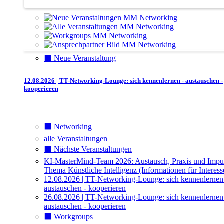
⬛️ Neue Veranstaltung
12.08.2026 | TT-Networking-Lounge: sich kennenlernen - austauschen -
kooperieren
⬛️ Networking
alle Veranstaltungen
⬛️ Nächste Veranstaltungen
KI-MasterMind-Team 2026: Austausch, Praxis und Impu
Thema Künstliche Intelligenz (Informationen für Interess
12.08.2026 | TT-Networking-Lounge: sich kennenlernen
austauschen - kooperieren
26.08.2026 | TT-Networking-Lounge: sich kennenlernen
austauschen - kooperieren
⬛️ Workgroups