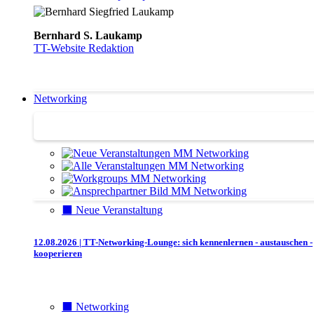
Bernhard S. Laukamp
TT-Website Redaktion
Networking
Networking
⬛️ Neue Veranstaltung
12.08.2026 | TT-Networking-Lounge: sich kennenlernen - austauschen -
kooperieren
⬛️ Networking