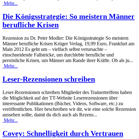
Mehr...
Die Königsstrategie: So meistern Männer
berufliche Krisen
Rezension zu Dr. Peter Modler: Die Königsstrategie So meistern
Männer berufliche Krisen Krüger Verlag, 19,99 Euro, Frankfurt am
Main 2012 Es geht um – vielfach selbst verursachte –
einschneidende Fallstricke, um durchlebte berufliche und
persönliche Krisen, um Männer am Rande ihrer Kräfte. Ob als ju...
Mehr...
Leser-Rezensionen schreiben
Leser-Rezensionen schreiben Mitglieder des Trainertreffens haben
die Möglichkeit auf der TT-Website Leserrezensionen über
interessante Publikationen (Bücher, Videos, Software, etc.) zu
veröffentlichen. Hier beschreiben wir dir, wie eine solche Rezension
aussehen sollte, damit du dich auch als Rezens...
Mehr...
Covey: Schnelligkeit durch Vertrauen