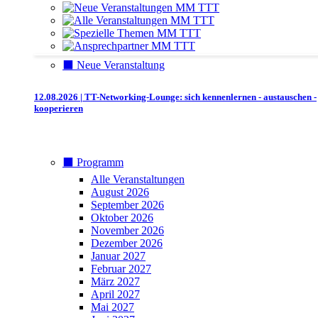
⬛️ Neue Veranstaltung
12.08.2026 | TT-Networking-Lounge: sich kennenlernen - austauschen -
kooperieren
⬛️ Programm
Alle Veranstaltungen
August 2026
September 2026
Oktober 2026
November 2026
Dezember 2026
Januar 2027
Februar 2027
März 2027
April 2027
Mai 2027