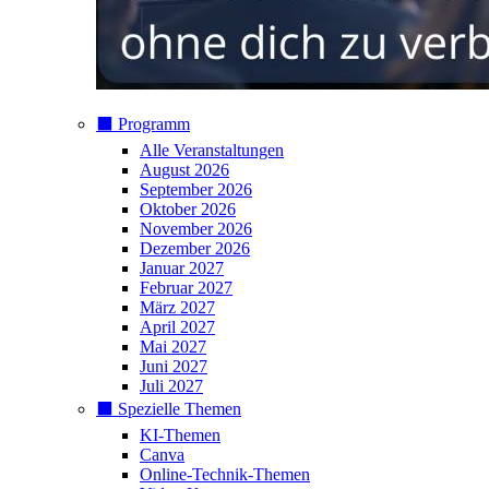
⬛️ Programm
Alle Veranstaltungen
August 2026
September 2026
Oktober 2026
November 2026
Dezember 2026
Januar 2027
Februar 2027
März 2027
April 2027
Mai 2027
Juni 2027
Juli 2027
⬛️ Spezielle Themen
KI-Themen
Canva
Online-Technik-Themen