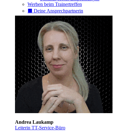
Werben beim Trainertreffen
⬛️ Deine Ansprechpartnerin
Andrea Laukamp
Leiterin TT-Service-Büro