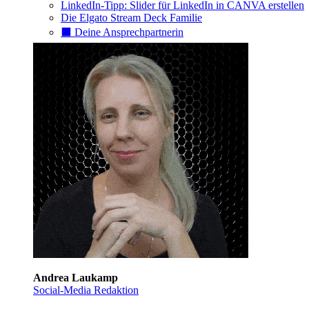
LinkedIn-Tipp: Slider für LinkedIn in CANVA erstellen
Die Elgato Stream Deck Familie
⬛️ Deine Ansprechpartnerin
Andrea Laukamp
Social-Media Redaktion