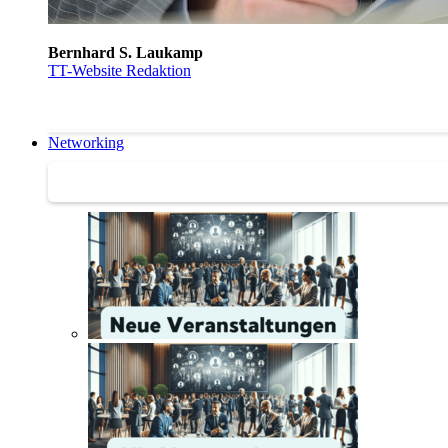
Bernhard S. Laukamp
TT-Website Redaktion
Networking
Networking