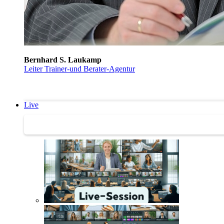
Bernhard S. Laukamp
Leiter Trainer-und Berater-Agentur
Live
Trainertreffen Live