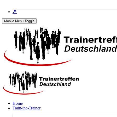
🔎
Mobile Menu Toggle
Home
Train-the-Trainer