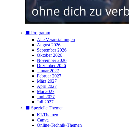
⬛️ Programm
Alle Veranstaltungen
August 2026
September 2026
Oktober 2026
November 2026
Dezember 2026
Januar 2027
Februar 2027
März 2027
April 2027
Mai 2027
Juni 2027
Juli 2027
⬛️ Spezielle Themen
KI-Themen
Canva
Online-Technik-Themen