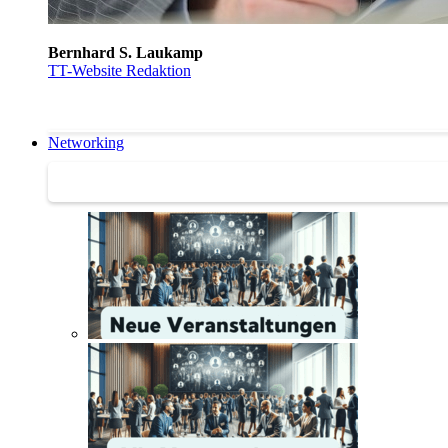
Bernhard S. Laukamp
TT-Website Redaktion
Networking
Networking