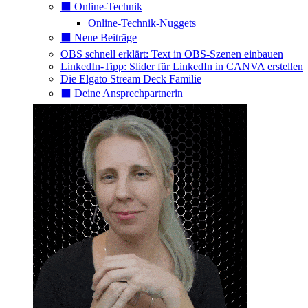
⬛️ Online-Technik
Online-Technik-Nuggets
⬛️ Neue Beiträge
OBS schnell erklärt: Text in OBS-Szenen einbauen
LinkedIn-Tipp: Slider für LinkedIn in CANVA erstellen
Die Elgato Stream Deck Familie
⬛️ Deine Ansprechpartnerin