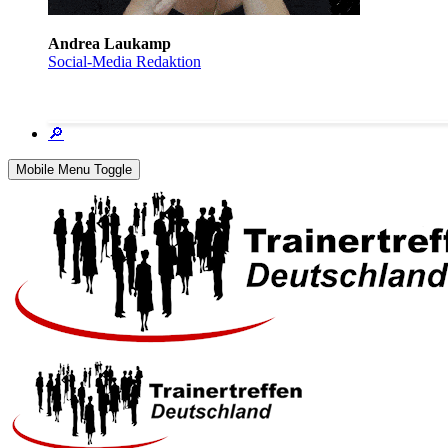
Andrea Laukamp
Social-Media Redaktion
🔎
Mobile Menu Toggle