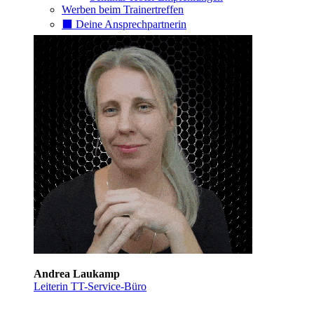
Werben beim Trainertreffen
⬛️ Deine Ansprechpartnerin
Andrea Laukamp
Leiterin TT-Service-Büro