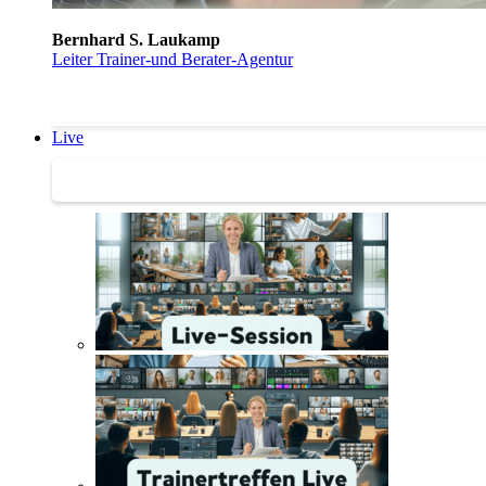
Bernhard S. Laukamp
Leiter Trainer-und Berater-Agentur
Live
Trainertreffen Live