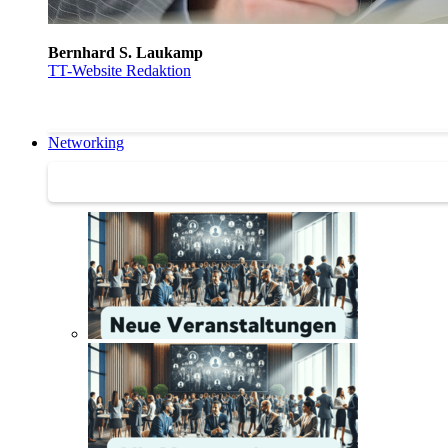
Bernhard S. Laukamp
TT-Website Redaktion
Networking
Networking