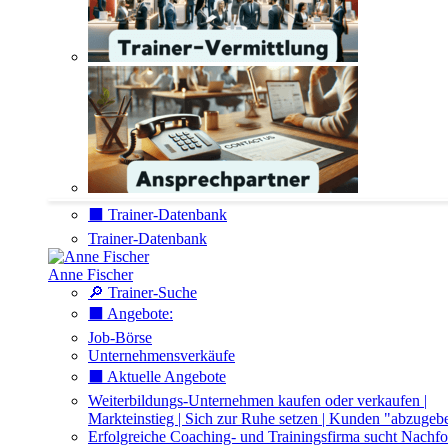
⬛️ Trainer-Datenbank
Trainer-Datenbank
Anne Fischer
🔎 Trainer-Suche
⬛️ Angebote:
Job-Börse
Unternehmensverkäufe
⬛️ Aktuelle Angebote
Weiterbildungs-Unternehmen kaufen oder verkaufen |
Markteinstieg | Sich zur Ruhe setzen | Kunden "abzugeb
Erfolgreiche Coaching- und Trainingsfirma sucht Nachfo