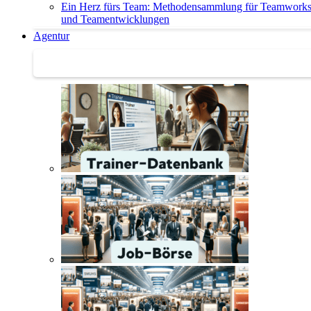
Ein Herz fürs Team: Methodensammlung für Teamwork
und Teamentwicklungen
Agentur
Agentur | Trainer-Datenbank