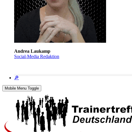
Andrea Laukamp
Social-Media Redaktion
🔎
Mobile Menu Toggle