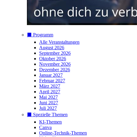
⬛️ Programm
Alle Veranstaltungen
August 2026
September 2026
Oktober 2026
November 2026
Dezember 2026
Januar 2027
Februar 2027
März 2027
April 2027
Mai 2027
Juni 2027
Juli 2027
⬛️ Spezielle Themen
KI-Themen
Canva
Online-Technik-Themen