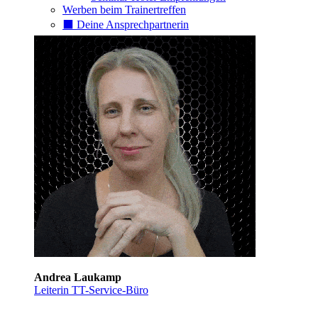
Werben beim Trainertreffen
⬛️ Deine Ansprechpartnerin
Andrea Laukamp
Leiterin TT-Service-Büro