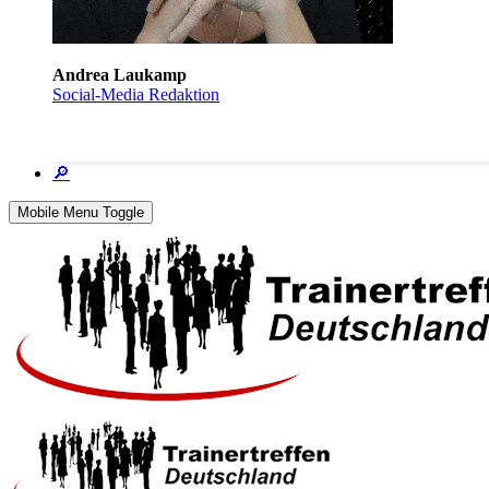
Andrea Laukamp
Social-Media Redaktion
🔎
Mobile Menu Toggle