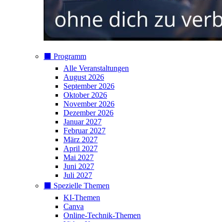
⬛️ Programm
Alle Veranstaltungen
August 2026
September 2026
Oktober 2026
November 2026
Dezember 2026
Januar 2027
Februar 2027
März 2027
April 2027
Mai 2027
Juni 2027
Juli 2027
⬛️ Spezielle Themen
KI-Themen
Canva
Online-Technik-Themen