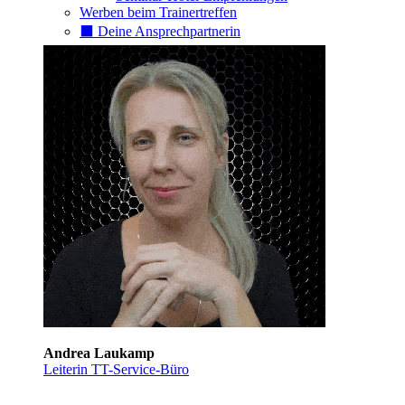
Werben beim Trainertreffen
⬛️ Deine Ansprechpartnerin
Andrea Laukamp
Leiterin TT-Service-Büro