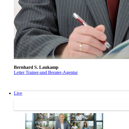
Bernhard S. Laukamp
Leiter Trainer-und Berater-Agentur
Live
Trainertreffen Live