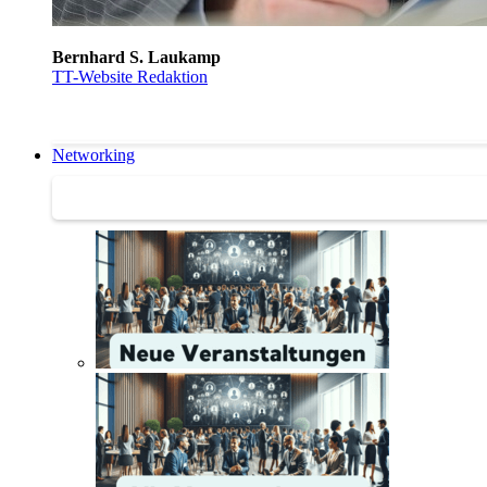
Bernhard S. Laukamp
TT-Website Redaktion
Networking
Networking