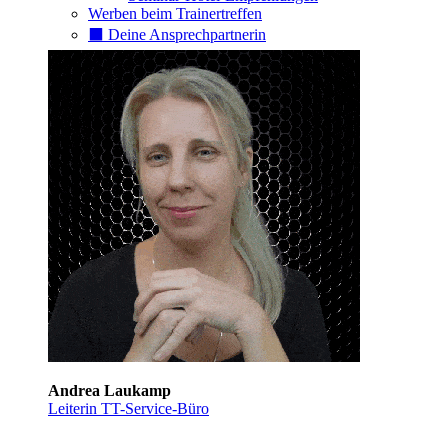
Werben beim Trainertreffen
⬛️ Deine Ansprechpartnerin
Andrea Laukamp
Leiterin TT-Service-Büro