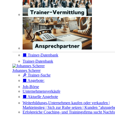
⬛️ Trainer-Datenbank
Trainer-Datenbank
Johannes Scherer
🔎 Trainer-Suche
⬛️ Angebote:
Job-Börse
Unternehmensverkäufe
⬛️ Aktuelle Angebote
Weiterbildungs-Unternehmen kaufen oder verkaufen |
Markteinstieg | Sich zur Ruhe setzen | Kunden "abzugeb
Erfolgreiche Coaching- und Trainingsfirma sucht Nachfo