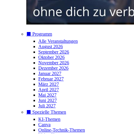
⬛️ Programm
Alle Veranstaltungen
August 2026
September 2026
Oktober 2026
November 2026
Dezember 2026
Januar 2027
Februar 2027
März 2027
April 2027
Mai 2027
Juni 2027
Juli 2027
⬛️ Spezielle Themen
KI-Themen
Canva
Online-Technik-Themen