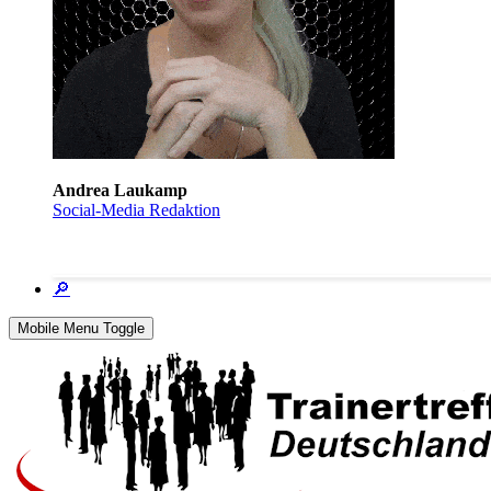
Andrea Laukamp
Social-Media Redaktion
🔎
Mobile Menu Toggle