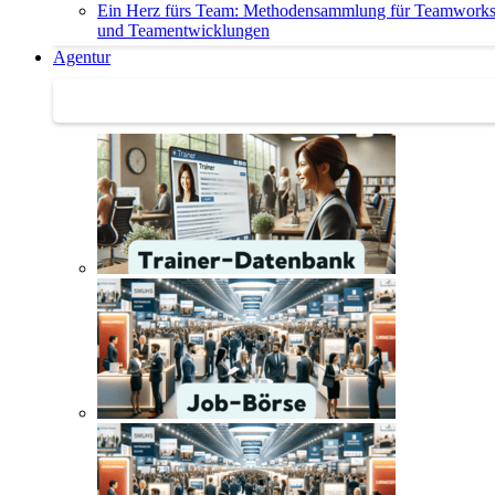
Ein Herz fürs Team: Methodensammlung für Teamwork
und Teamentwicklungen
Agentur
Agentur | Trainer-Datenbank