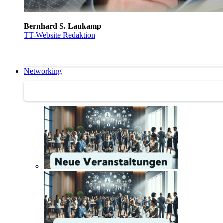
Bernhard S. Laukamp
TT-Website Redaktion
Networking
Networking