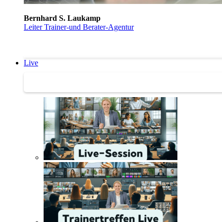
Bernhard S. Laukamp
Leiter Trainer-und Berater-Agentur
Live
Trainertreffen Live