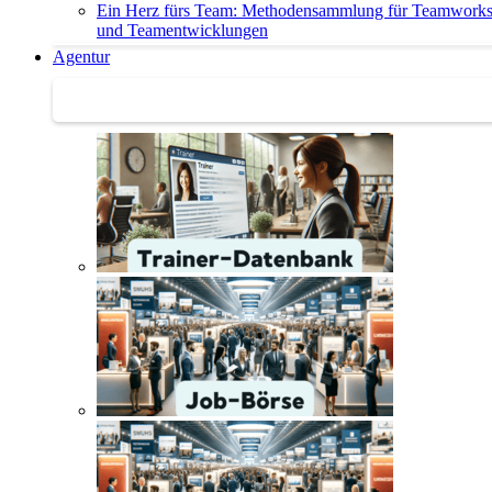
Ein Herz fürs Team: Methodensammlung für Teamwork
und Teamentwicklungen
Agentur
Agentur | Trainer-Datenbank