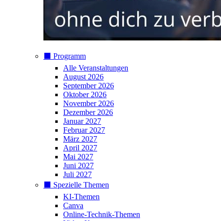
⬛️ Programm
Alle Veranstaltungen
August 2026
September 2026
Oktober 2026
November 2026
Dezember 2026
Januar 2027
Februar 2027
März 2027
April 2027
Mai 2027
Juni 2027
Juli 2027
⬛️ Spezielle Themen
KI-Themen
Canva
Online-Technik-Themen