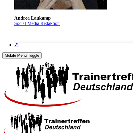
Andrea Laukamp
Social-Media Redaktion
🔎
Mobile Menu Toggle