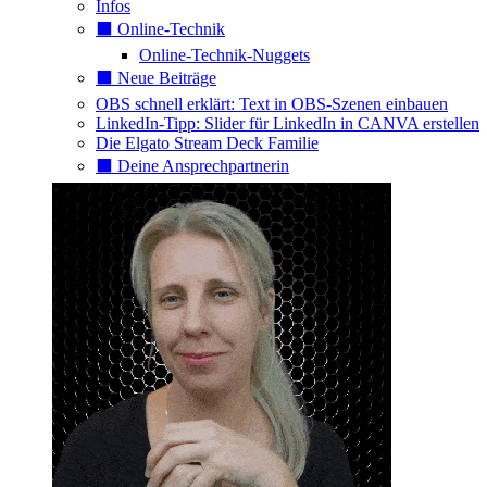
Infos
⬛️ Online-Technik
Online-Technik-Nuggets
⬛️ Neue Beiträge
OBS schnell erklärt: Text in OBS-Szenen einbauen
LinkedIn-Tipp: Slider für LinkedIn in CANVA erstellen
Die Elgato Stream Deck Familie
⬛️ Deine Ansprechpartnerin