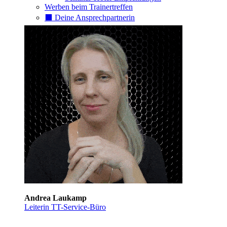
Werben beim Trainertreffen
⬛️ Deine Ansprechpartnerin
Andrea Laukamp
Leiterin TT-Service-Büro