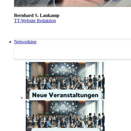
Bernhard S. Laukamp
TT-Website Redaktion
Networking
Networking