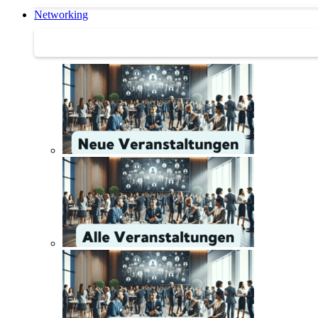
Networking
Networking