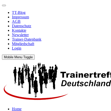
TT-Blog
Impressum
AGB
Datenschutz
Kontakte
Newsletter
Trainer-Datenbank
Mitgliedschaft
Login
Mobile Menu Toggle
Home