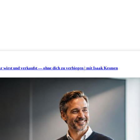
bar wirst und verkaufst — ohne dich zu verbiegen | mit Isaak Kesmen