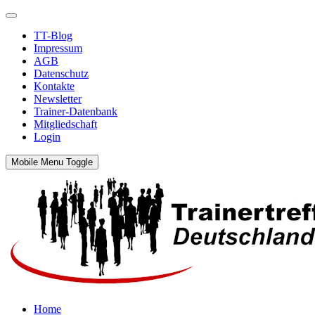
TT-Blog
Impressum
AGB
Datenschutz
Kontakte
Newsletter
Trainer-Datenbank
Mitgliedschaft
Login
Mobile Menu Toggle
Home