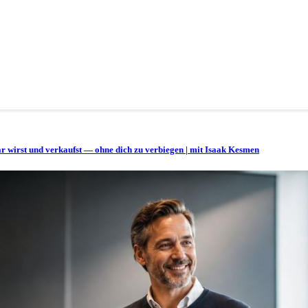
bar wirst und verkaufst — ohne dich zu verbiegen | mit Isaak Kesmen