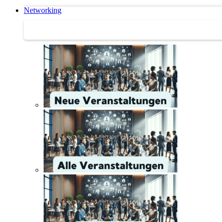
Networking
Networking