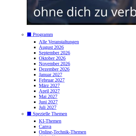
⬛️ Programm
Alle Veranstaltungen
August 2026
September 2026
Oktober 2026
November 2026
Dezember 2026
Januar 2027
Februar 2027
März 2027
April 2027
Mai 2027
Juni 2027
Juli 2027
⬛️ Spezielle Themen
KI-Themen
Canva
Online-Technik-Themen