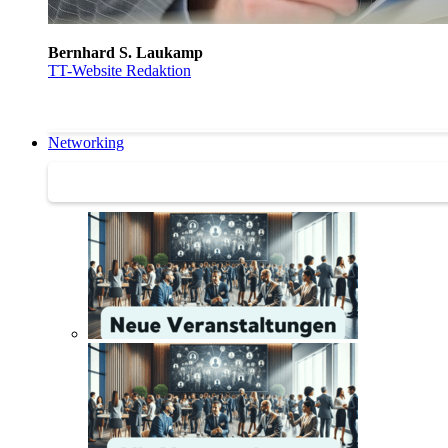
Bernhard S. Laukamp
TT-Website Redaktion
Networking
Networking