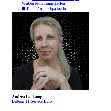
Werben beim Trainertreffen
⬛️ Deine Ansprechpartnerin
Andrea Laukamp
Leiterin TT-Service-Büro