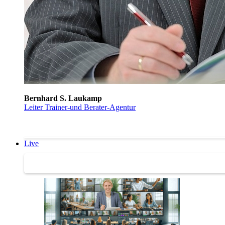
Bernhard S. Laukamp
Leiter Trainer-und Berater-Agentur
Live
Trainertreffen Live