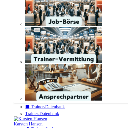
⬛️ Trainer-Datenbank
Trainer-Datenbank
Karsten Hansen