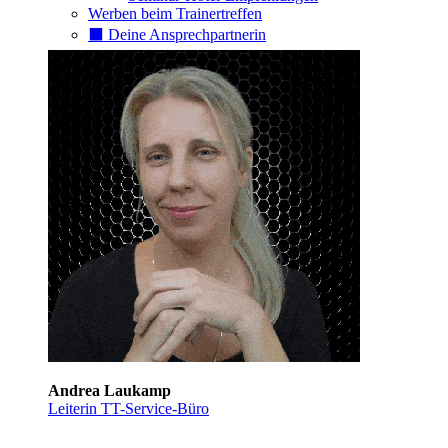
Werben beim Trainertreffen
⬛️ Deine Ansprechpartnerin
Andrea Laukamp
Leiterin TT-Service-Büro