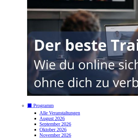
⬛️ Programm
Alle Veranstaltungen
August 2026
September 2026
Oktober 2026
November 2026