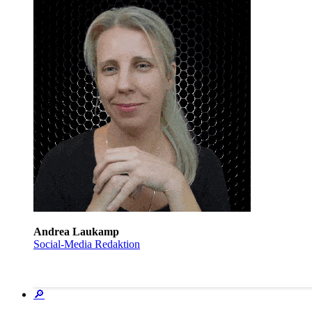
Andrea Laukamp
Social-Media Redaktion
🔎