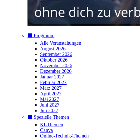
⬛️ Programm
Alle Veranstaltungen
August 2026
September 2026
Oktober 2026
November 2026
Dezember 2026
Januar 2027
Februar 2027
März 2027
April 2027
Mai 2027
Juni 2027
Juli 2027
⬛️ Spezielle Themen
KI-Themen
Canva
Online-Technik-Themen