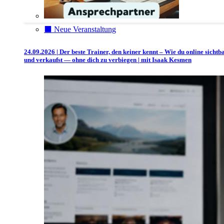
⬛️ Neue Veranstaltung
24.09.2026 | Der beste Trainer, den keiner kennt – Wie du online sichtb
und verkaufst — ohne dich zu verbiegen | mit Isaak Kesmen