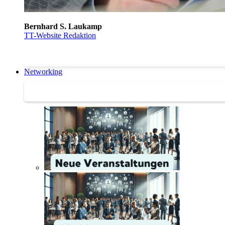
Bernhard S. Laukamp
TT-Website Redaktion
Networking
Networking