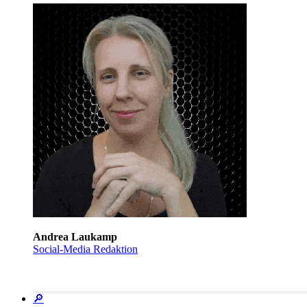
Andrea Laukamp
Social-Media Redaktion
🔎