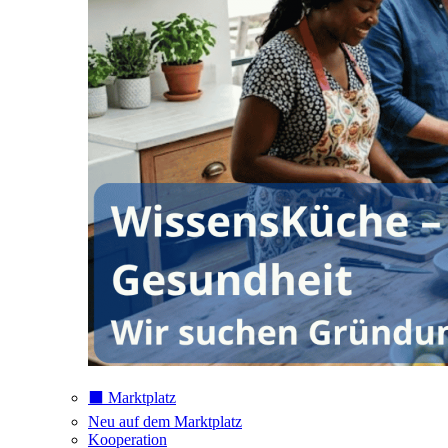
⬛️ Marktplatz
Neu auf dem Marktplatz
Kooperation