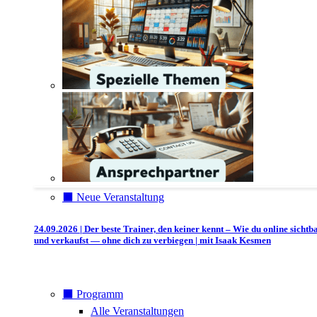
⬛️ Neue Veranstaltung
24.09.2026 | Der beste Trainer, den keiner kennt – Wie du online sichtb
und verkaufst — ohne dich zu verbiegen | mit Isaak Kesmen
⬛️ Programm
Alle Veranstaltungen