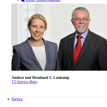
Andrea und Bernhard S. Laukamp
TT-Service-Büro
Service