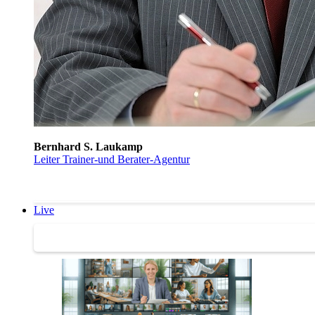
Bernhard S. Laukamp
Leiter Trainer-und Berater-Agentur
Live
Trainertreffen Live