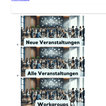
Networking