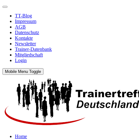
TT-Blog
Impressum
AGB
Datenschutz
Kontakte
Newsletter
Trainer-Datenbank
Mitgliedschaft
Login
Mobile Menu Toggle
Home