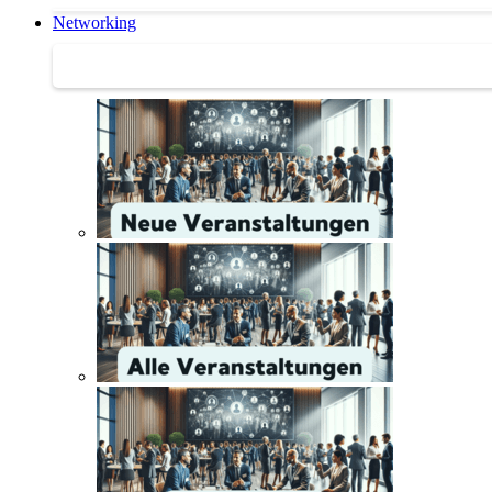
Networking
Networking