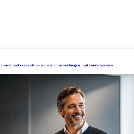
bar wirst und verkaufst — ohne dich zu verbiegen | mit Isaak Kesmen