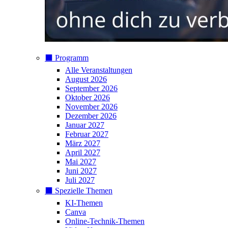
⬛️ Programm
Alle Veranstaltungen
August 2026
September 2026
Oktober 2026
November 2026
Dezember 2026
Januar 2027
Februar 2027
März 2027
April 2027
Mai 2027
Juni 2027
Juli 2027
⬛️ Spezielle Themen
KI-Themen
Canva
Online-Technik-Themen