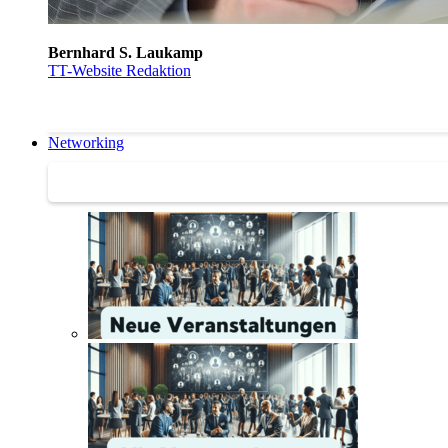
Bernhard S. Laukamp
TT-Website Redaktion
Networking
Networking