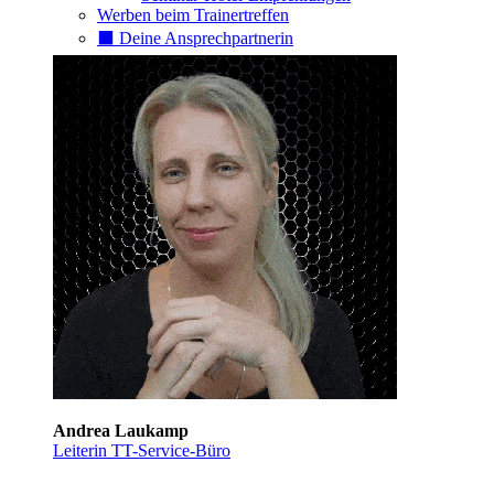
Werben beim Trainertreffen
⬛️ Deine Ansprechpartnerin
Andrea Laukamp
Leiterin TT-Service-Büro