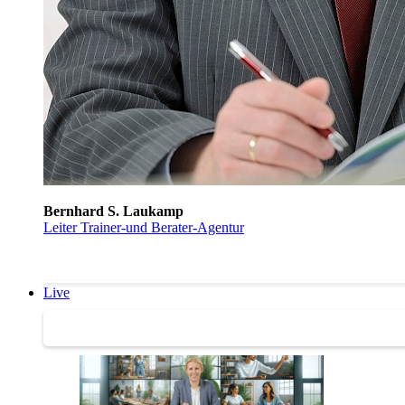
Bernhard S. Laukamp
Leiter Trainer-und Berater-Agentur
Live
Trainertreffen Live