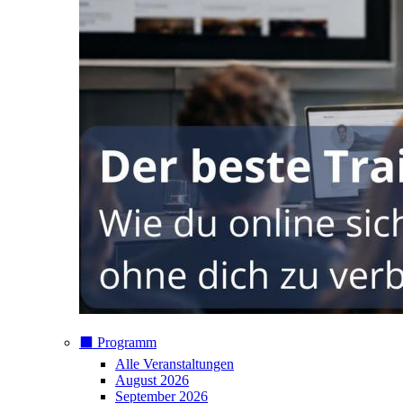
⬛️ Programm
Alle Veranstaltungen
August 2026
September 2026