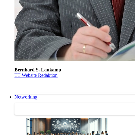
Bernhard S. Laukamp
TT-Website Redaktion
Networking
Networking