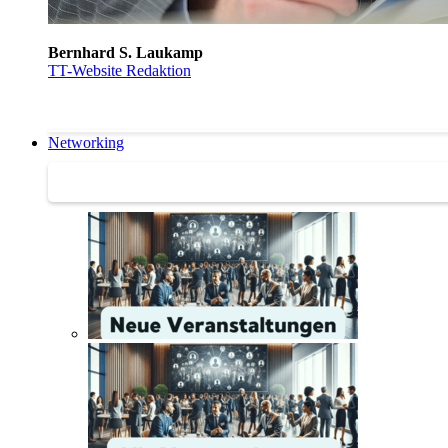
Bernhard S. Laukamp
TT-Website Redaktion
Networking
Networking