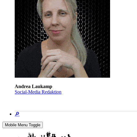
Andrea Laukamp
Social-Media Redaktion
🔎
Mobile Menu Toggle