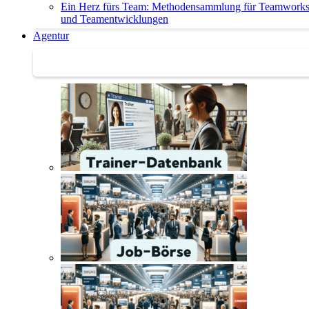
Ein Herz fürs Team: Methodensammlung für Teamwork
und Teamentwicklungen
Agentur
Agentur | Trainer-Datenbank