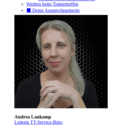
Werben beim Trainertreffen
⬛️ Deine Ansprechpartnerin
Andrea Laukamp
Leiterin TT-Service-Büro