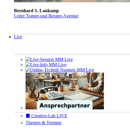
Bernhard S. Laukamp
Leiter Trainer-und Berater-Agentur
Live
Trainertreffen Live
⬛️ Creative-Lab LIVE
Themen & Termine