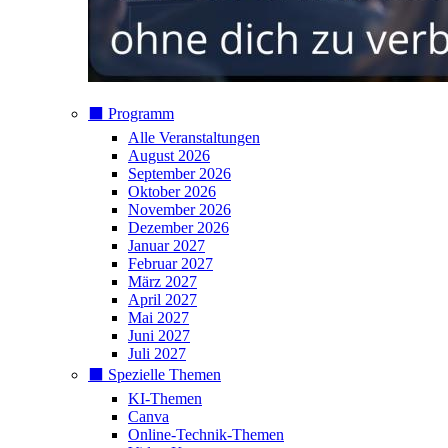
⬛️ Programm
Alle Veranstaltungen
August 2026
September 2026
Oktober 2026
November 2026
Dezember 2026
Januar 2027
Februar 2027
März 2027
April 2027
Mai 2027
Juni 2027
Juli 2027
⬛️ Spezielle Themen
KI-Themen
Canva
Online-Technik-Themen