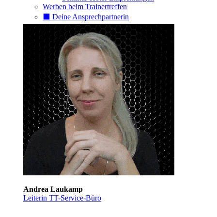
Werben beim Trainertreffen
⬛️ Deine Ansprechpartnerin
Andrea Laukamp
Leiterin TT-Service-Büro