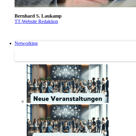
Bernhard S. Laukamp
TT-Website Redaktion
Networking
Networking