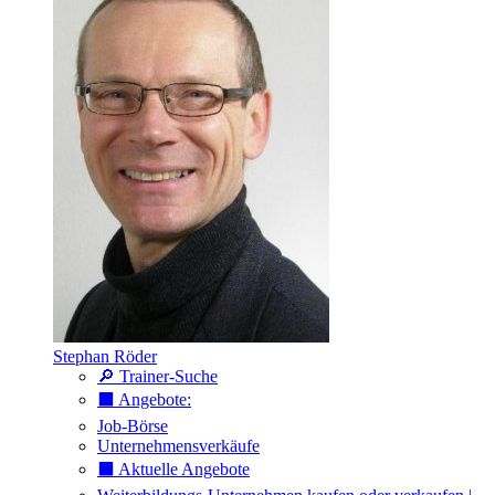
Stephan Röder
🔎 Trainer-Suche
⬛️ Angebote:
Job-Börse
Unternehmensverkäufe
⬛️ Aktuelle Angebote