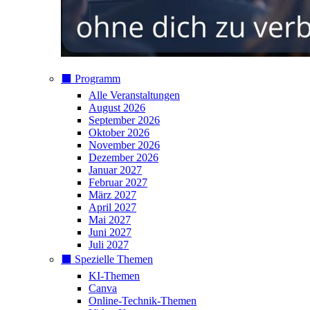
⬛️ Programm
Alle Veranstaltungen
August 2026
September 2026
Oktober 2026
November 2026
Dezember 2026
Januar 2027
Februar 2027
März 2027
April 2027
Mai 2027
Juni 2027
Juli 2027
⬛️ Spezielle Themen
KI-Themen
Canva
Online-Technik-Themen