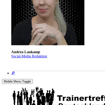
Andrea Laukamp
Social-Media Redaktion
🔎
Mobile Menu Toggle