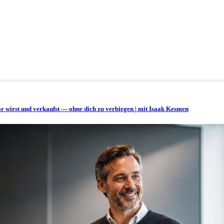
bar wirst und verkaufst — ohne dich zu verbiegen | mit Isaak Kesmen