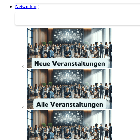
Networking
Networking