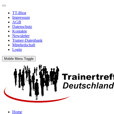
TT-Blog
Impressum
AGB
Datenschutz
Kontakte
Newsletter
Trainer-Datenbank
Mitgliedschaft
Login
Mobile Menu Toggle
Home