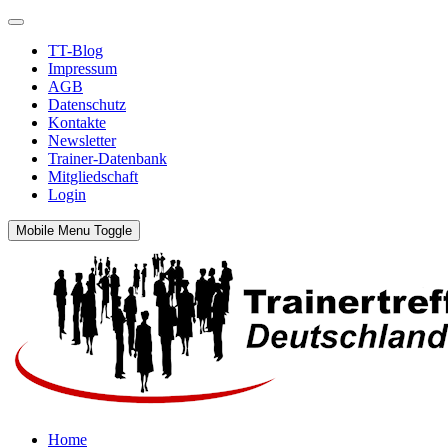
TT-Blog
Impressum
AGB
Datenschutz
Kontakte
Newsletter
Trainer-Datenbank
Mitgliedschaft
Login
Mobile Menu Toggle
Home