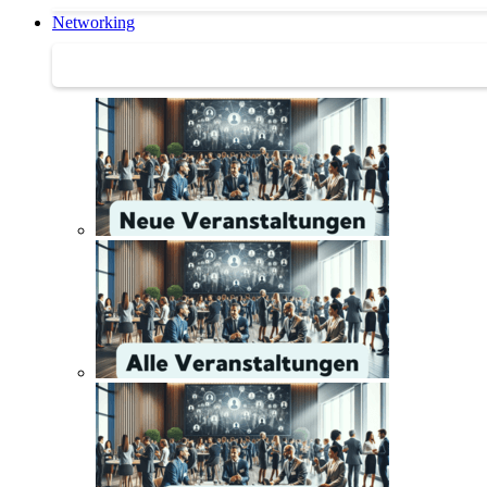
Networking
Networking