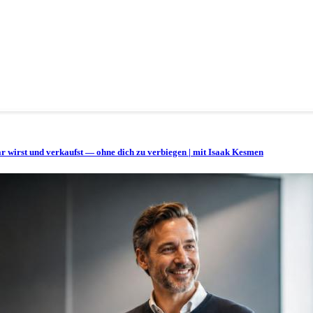
bar wirst und verkaufst — ohne dich zu verbiegen | mit Isaak Kesmen