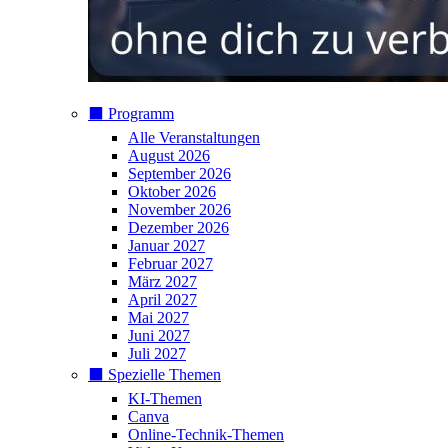
⬛️ Programm
Alle Veranstaltungen
August 2026
September 2026
Oktober 2026
November 2026
Dezember 2026
Januar 2027
Februar 2027
März 2027
April 2027
Mai 2027
Juni 2027
Juli 2027
⬛️ Spezielle Themen
KI-Themen
Canva
Online-Technik-Themen