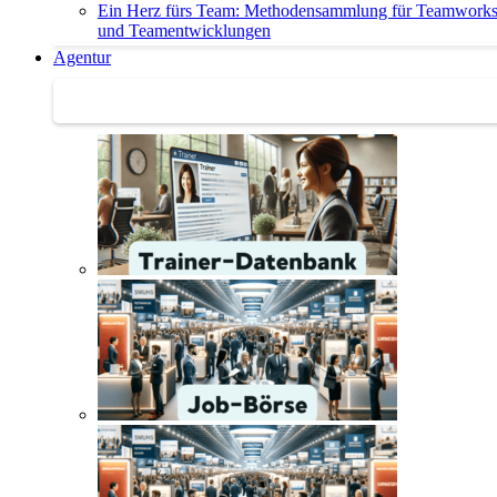
Ein Herz fürs Team: Methodensammlung für Teamwork
und Teamentwicklungen
Agentur
Agentur | Trainer-Datenbank