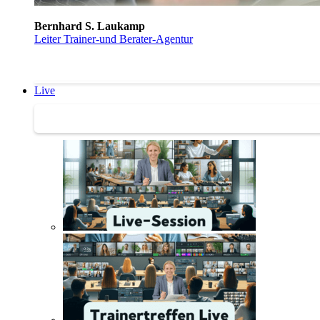
Bernhard S. Laukamp
Leiter Trainer-und Berater-Agentur
Live
Trainertreffen Live