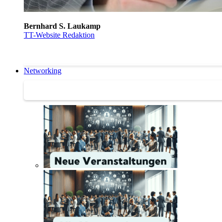
Bernhard S. Laukamp
TT-Website Redaktion
Networking
Networking