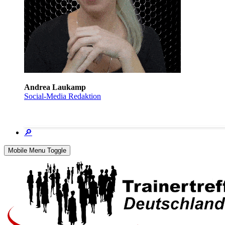
Andrea Laukamp
Social-Media Redaktion
🔎
Mobile Menu Toggle