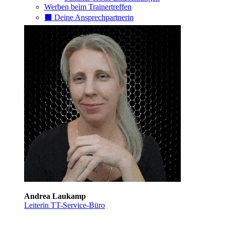
Werben beim Trainertreffen
⬛️ Deine Ansprechpartnerin
Andrea Laukamp
Leiterin TT-Service-Büro