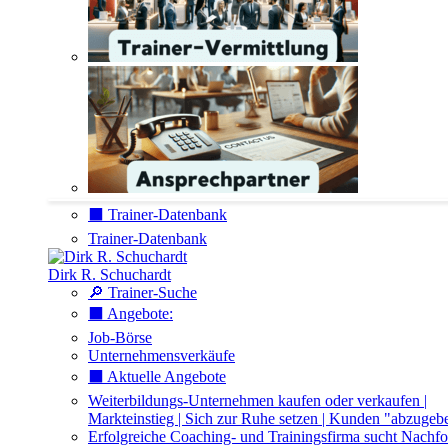
⬛️ Trainer-Datenbank
Trainer-Datenbank
Dirk R. Schuchardt
🔎 Trainer-Suche
⬛️ Angebote:
Job-Börse
Unternehmensverkäufe
⬛️ Aktuelle Angebote
Weiterbildungs-Unternehmen kaufen oder verkaufen |
Markteinstieg | Sich zur Ruhe setzen | Kunden "abzugeb
Erfolgreiche Coaching- und Trainingsfirma sucht Nachfo