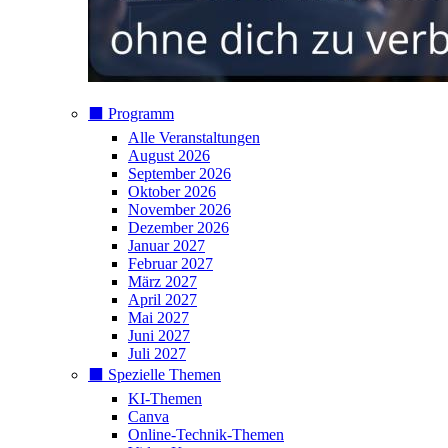
⬛️ Programm
Alle Veranstaltungen
August 2026
September 2026
Oktober 2026
November 2026
Dezember 2026
Januar 2027
Februar 2027
März 2027
April 2027
Mai 2027
Juni 2027
Juli 2027
⬛️ Spezielle Themen
KI-Themen
Canva
Online-Technik-Themen