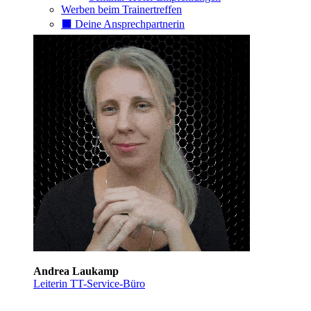
Werben beim Trainertreffen
⬛️ Deine Ansprechpartnerin
Andrea Laukamp
Leiterin TT-Service-Büro