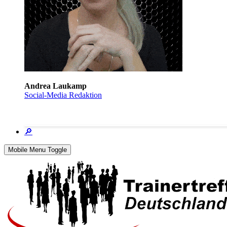
Andrea Laukamp
Social-Media Redaktion
🔎
Mobile Menu Toggle