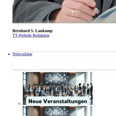
Bernhard S. Laukamp
TT-Website Redaktion
Networking
Networking