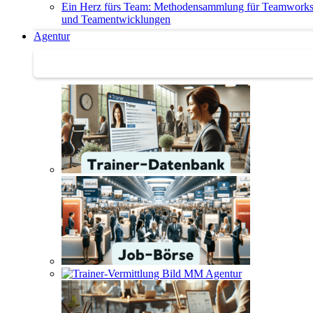
Ein Herz fürs Team: Methodensammlung für Teamwork
und Teamentwicklungen
Agentur
Agentur | Trainer-Datenbank