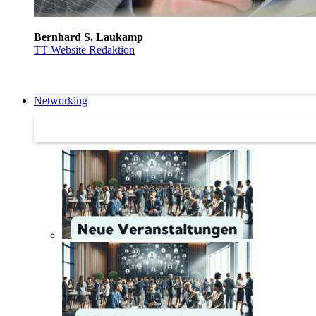
Bernhard S. Laukamp
TT-Website Redaktion
Networking
Networking