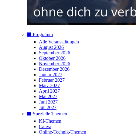
⬛️ Programm
Alle Veranstaltungen
August 2026
September 2026
Oktober 2026
November 2026
Dezember 2026
Januar 2027
Februar 2027
März 2027
April 2027
Mai 2027
Juni 2027
Juli 2027
⬛️ Spezielle Themen
KI-Themen
Canva
Online-Technik-Themen