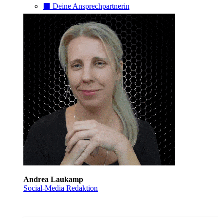
⬛️ Deine Ansprechpartnerin
Andrea Laukamp
Social-Media Redaktion