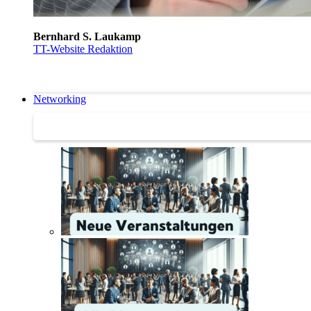
Bernhard S. Laukamp
TT-Website Redaktion
Networking
Networking