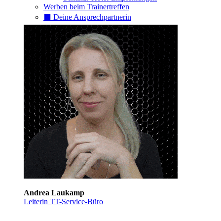
Werben beim Trainertreffen
⬛️ Deine Ansprechpartnerin
Andrea Laukamp
Leiterin TT-Service-Büro