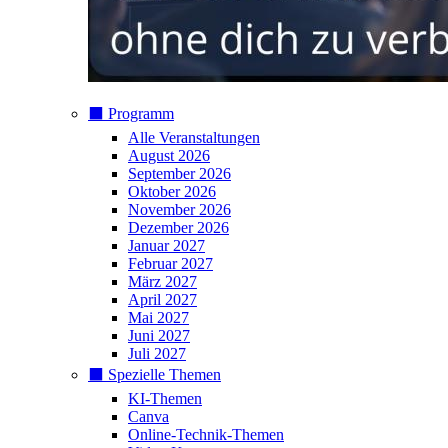
⬛️ Programm
Alle Veranstaltungen
August 2026
September 2026
Oktober 2026
November 2026
Dezember 2026
Januar 2027
Februar 2027
März 2027
April 2027
Mai 2027
Juni 2027
Juli 2027
⬛️ Spezielle Themen
KI-Themen
Canva
Online-Technik-Themen