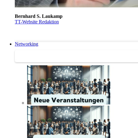
Bernhard S. Laukamp
TT-Website Redaktion
Networking
Networking