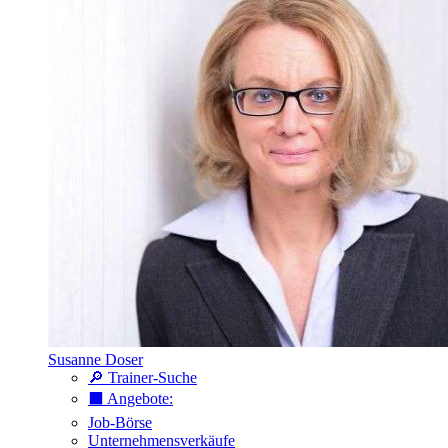
Susanne Doser
🔎 Trainer-Suche
⬛️ Angebote:
Job-Börse
Unternehmensverkäufe