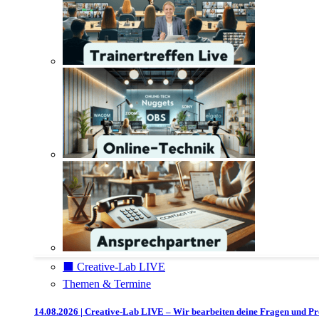
⬛️ Creative-Lab LIVE
Themen & Termine
14.08.2026 | Creative-Lab LIVE – Wir bearbeiten deine Fragen und P