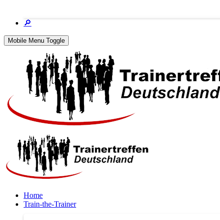
🔎
Mobile Menu Toggle
Home
Train-the-Trainer