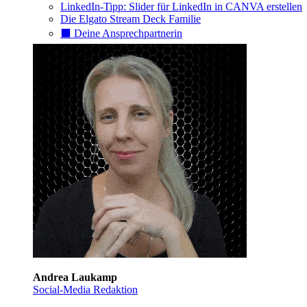
LinkedIn-Tipp: Slider für LinkedIn in CANVA erstellen
Die Elgato Stream Deck Familie
⬛️ Deine Ansprechpartnerin
Andrea Laukamp
Social-Media Redaktion