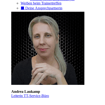
Werben beim Trainertreffen
⬛️ Deine Ansprechpartnerin
Andrea Laukamp
Leiterin TT-Service-Büro