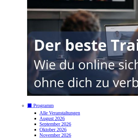
⬛️ Programm
Alle Veranstaltungen
August 2026
September 2026
Oktober 2026
November 2026