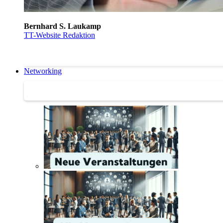
Bernhard S. Laukamp
TT-Website Redaktion
Networking
Networking