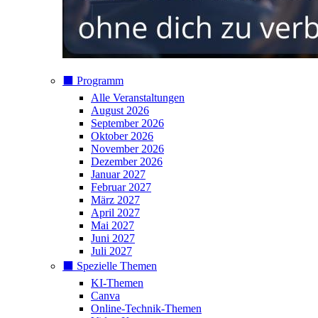
⬛️ Programm
Alle Veranstaltungen
August 2026
September 2026
Oktober 2026
November 2026
Dezember 2026
Januar 2027
Februar 2027
März 2027
April 2027
Mai 2027
Juni 2027
Juli 2027
⬛️ Spezielle Themen
KI-Themen
Canva
Online-Technik-Themen