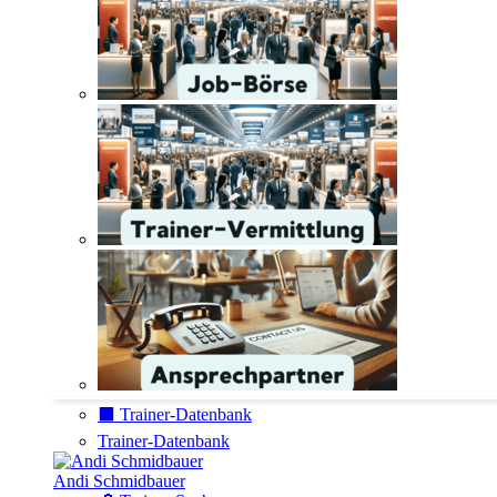
⬛️ Trainer-Datenbank
Trainer-Datenbank
Andi Schmidbauer