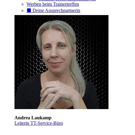
Werben beim Trainertreffen
⬛️ Deine Ansprechpartnerin
Andrea Laukamp
Leiterin TT-Service-Büro