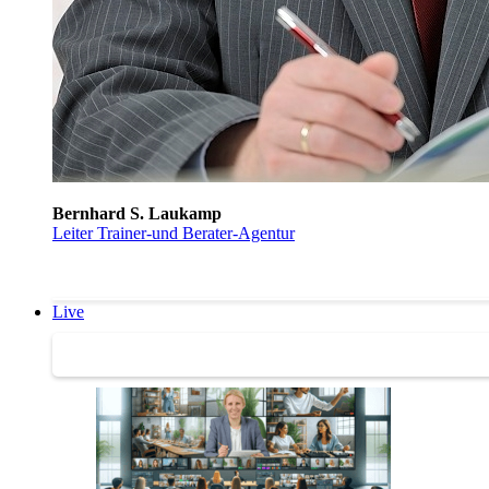
Bernhard S. Laukamp
Leiter Trainer-und Berater-Agentur
Live
Trainertreffen Live