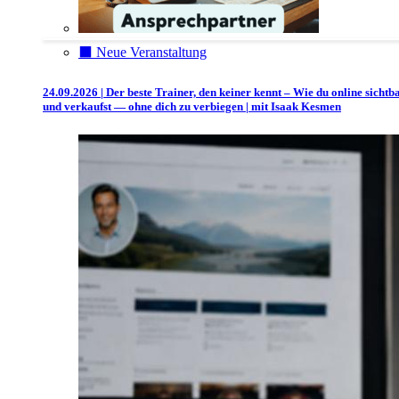
⬛️ Neue Veranstaltung
24.09.2026 | Der beste Trainer, den keiner kennt – Wie du online sichtb
und verkaufst — ohne dich zu verbiegen | mit Isaak Kesmen