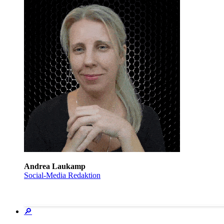
Andrea Laukamp
Social-Media Redaktion
🔎