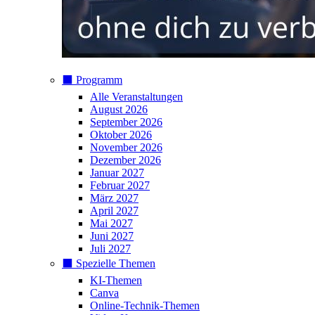
⬛️ Programm
Alle Veranstaltungen
August 2026
September 2026
Oktober 2026
November 2026
Dezember 2026
Januar 2027
Februar 2027
März 2027
April 2027
Mai 2027
Juni 2027
Juli 2027
⬛️ Spezielle Themen
KI-Themen
Canva
Online-Technik-Themen