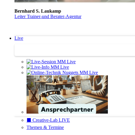
Bernhard S. Laukamp
Leiter Trainer-und Berater-Agentur
Live
Trainertreffen Live
⬛️ Creative-Lab LIVE
Themen & Termine