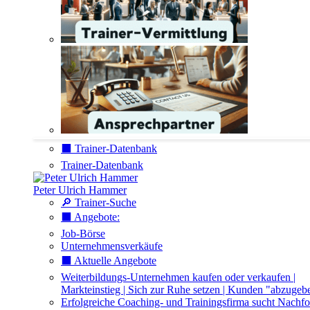
⬛️ Trainer-Datenbank
Trainer-Datenbank
Peter Ulrich Hammer
🔎 Trainer-Suche
⬛️ Angebote:
Job-Börse
Unternehmensverkäufe
⬛️ Aktuelle Angebote
Weiterbildungs-Unternehmen kaufen oder verkaufen |
Markteinstieg | Sich zur Ruhe setzen | Kunden "abzugeb
Erfolgreiche Coaching- und Trainingsfirma sucht Nachfo