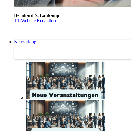
Bernhard S. Laukamp
TT-Website Redaktion
Networking
Networking