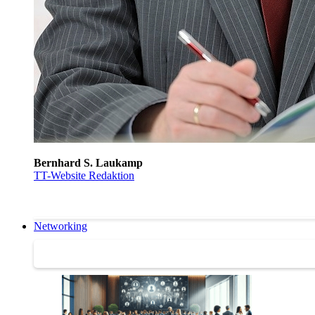
Bernhard S. Laukamp
TT-Website Redaktion
Networking
Networking