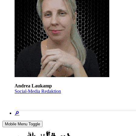
Andrea Laukamp
Social-Media Redaktion
🔎
Mobile Menu Toggle