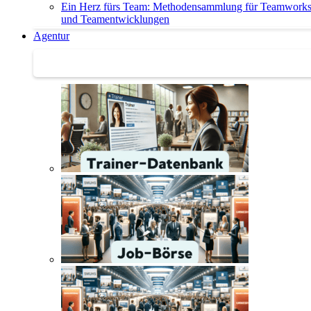
Ein Herz fürs Team: Methodensammlung für Teamwork
und Teamentwicklungen
Agentur
Agentur | Trainer-Datenbank