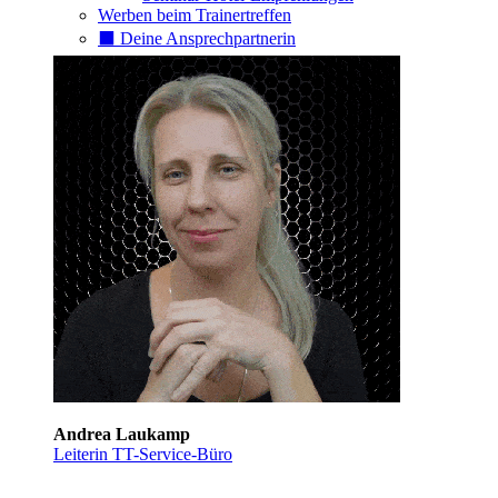
Werben beim Trainertreffen
⬛️ Deine Ansprechpartnerin
Andrea Laukamp
Leiterin TT-Service-Büro