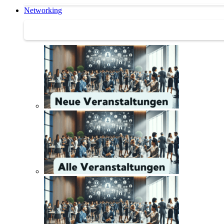
Networking
Networking