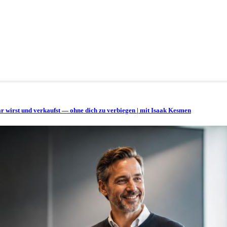
bar wirst und verkaufst — ohne dich zu verbiegen | mit Isaak Kesmen