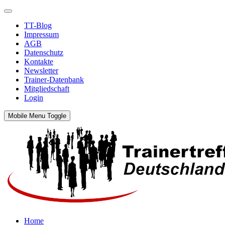
TT-Blog
Impressum
AGB
Datenschutz
Kontakte
Newsletter
Trainer-Datenbank
Mitgliedschaft
Login
Mobile Menu Toggle
Home