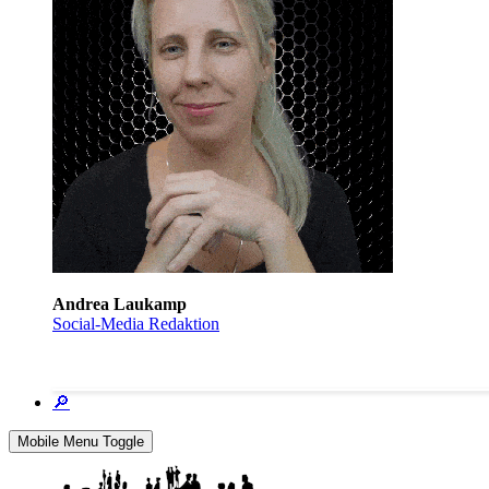
Andrea Laukamp
Social-Media Redaktion
🔎
Mobile Menu Toggle