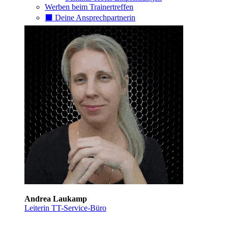
Werben beim Trainertreffen
⬛️ Deine Ansprechpartnerin
Andrea Laukamp
Leiterin TT-Service-Büro