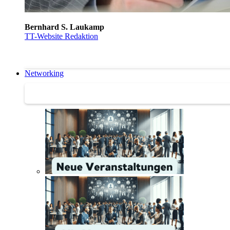
Bernhard S. Laukamp
TT-Website Redaktion
Networking
Networking