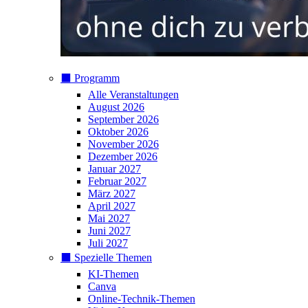
⬛️ Programm
Alle Veranstaltungen
August 2026
September 2026
Oktober 2026
November 2026
Dezember 2026
Januar 2027
Februar 2027
März 2027
April 2027
Mai 2027
Juni 2027
Juli 2027
⬛️ Spezielle Themen
KI-Themen
Canva
Online-Technik-Themen