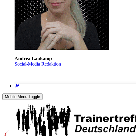
Andrea Laukamp
Social-Media Redaktion
🔎
Mobile Menu Toggle