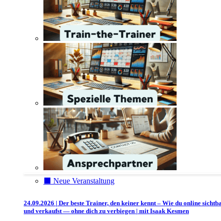
⬛️ Neue Veranstaltung
24.09.2026 | Der beste Trainer, den keiner kennt – Wie du online sichtb
und verkaufst — ohne dich zu verbiegen | mit Isaak Kesmen