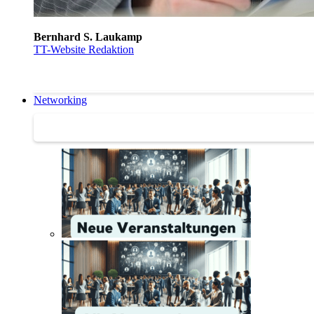
Bernhard S. Laukamp
TT-Website Redaktion
Networking
Networking