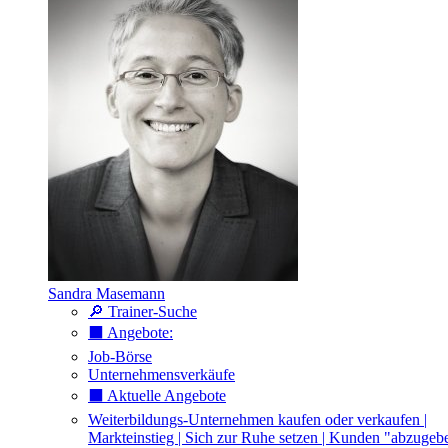
Sandra Masemann
🔎 Trainer-Suche
⬛️ Angebote:
Job-Börse
Unternehmensverkäufe
⬛️ Aktuelle Angebote
Weiterbildungs-Unternehmen kaufen oder verkaufen |
Markteinstieg | Sich zur Ruhe setzen | Kunden "abzugeb