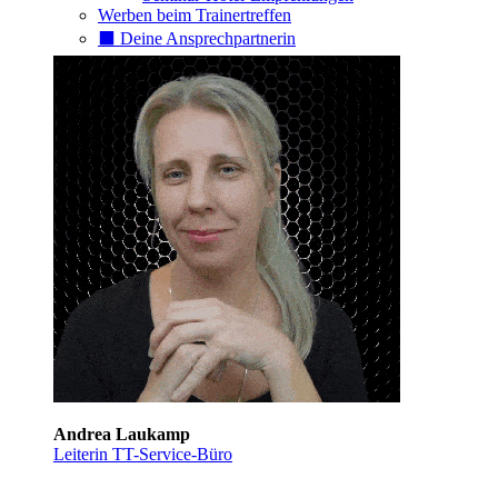
Werben beim Trainertreffen
⬛️ Deine Ansprechpartnerin
Andrea Laukamp
Leiterin TT-Service-Büro