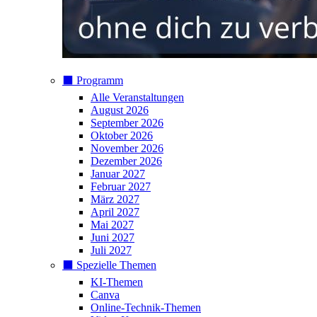
⬛️ Programm
Alle Veranstaltungen
August 2026
September 2026
Oktober 2026
November 2026
Dezember 2026
Januar 2027
Februar 2027
März 2027
April 2027
Mai 2027
Juni 2027
Juli 2027
⬛️ Spezielle Themen
KI-Themen
Canva
Online-Technik-Themen